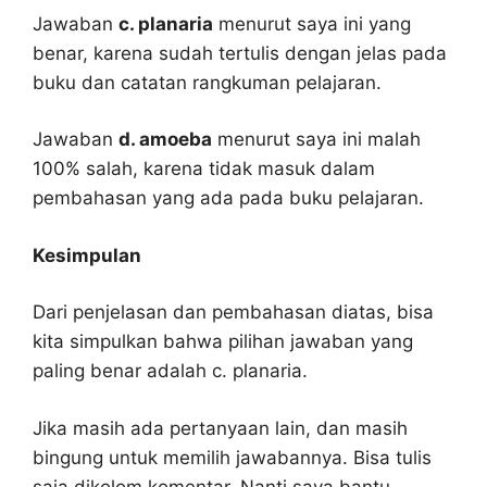
Jawaban
c. planaria
menurut saya ini yang
benar, karena sudah tertulis dengan jelas pada
buku dan catatan rangkuman pelajaran.
Jawaban
d. amoeba
menurut saya ini malah
100% salah, karena tidak masuk dalam
pembahasan yang ada pada buku pelajaran.
Kesimpulan
Dari penjelasan dan pembahasan diatas, bisa
kita simpulkan bahwa pilihan jawaban yang
paling benar adalah c. planaria.
Jika masih ada pertanyaan lain, dan masih
bingung untuk memilih jawabannya. Bisa tulis
saja dikolom komentar. Nanti saya bantu