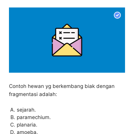
Contoh hewan yg berkembang biak dengan
fragmentasi adalah:
sejarah.
paramechium.
planaria.
amoeba.