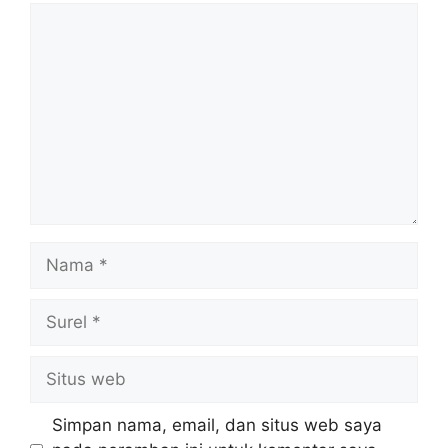
Komentar
Nama
Surel
Situs
web
Simpan nama, email, dan situs web saya