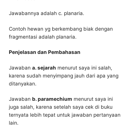
Jawabannya adalah c. planaria.
Contoh hewan yg berkembang biak dengan
fragmentasi adalah planaria.
Penjelasan dan Pembahasan
Jawaban
a. sejarah
menurut saya ini salah,
karena sudah menyimpang jauh dari apa yang
ditanyakan.
Jawaban
b. paramechium
menurut saya ini
juga salah, karena setelah saya cek di buku
ternyata lebih tepat untuk jawaban pertanyaan
lain.