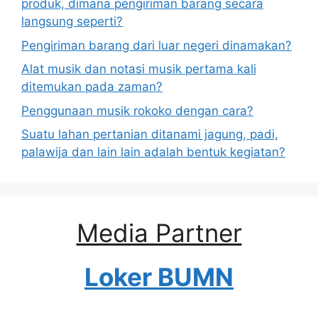
produk, dimana pengiriman barang secara
langsung seperti?
Pengiriman barang dari luar negeri dinamakan?
Alat musik dan notasi musik pertama kali
ditemukan pada zaman?
Penggunaan musik rokoko dengan cara?
Suatu lahan pertanian ditanami jagung, padi,
palawija dan lain lain adalah bentuk kegiatan?
Media Partner
Loker BUMN