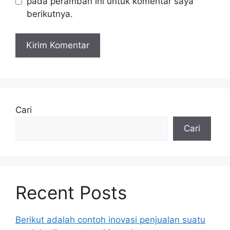
pada peramban ini untuk komentar saya
berikutnya.
Cari
Cari
Recent Posts
Berikut adalah contoh inovasi penjualan suatu