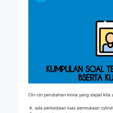
Ciri-ciri perubahan kimia yang dapat kita
ada perbedaan luas permukaan cylind