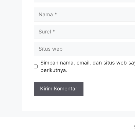
Nama
Surel
Situs
web
Simpan nama, email, dan situs web sa
berikutnya.