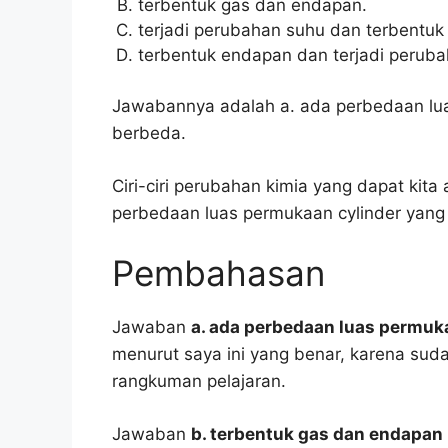
terbentuk gas dan endapan.
terjadi perubahan suhu dan terbentuk
terbentuk endapan dan terjadi peruba
Jawabannya adalah a. ada perbedaan lu
berbeda.
Ciri-ciri perubahan kimia yang dapat kit
perbedaan luas permukaan cylinder yang
Pembahasan
Jawaban
a. ada perbedaan luas permuk
menurut saya ini yang benar, karena suda
rangkuman pelajaran.
Jawaban
b. terbentuk gas dan endapan