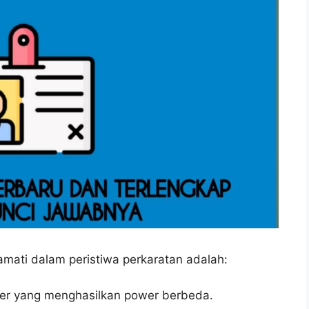
 amati dalam peristiwa perkaratan adalah:
er yang menghasilkan power berbeda.