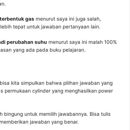
an.
 terbentuk gas
menurut saya ini juga salah,
 lebih tepat untuk jawaban pertanyaan lain.
jadi perubahan suhu
menurut saya ini malah 100%
asan yang ada pada buku pelajaran.
bisa kita simpulkan bahwa pilihan jawaban yang
uas permukaan cylinder yang menghasilkan power
h bingung untuk memilih jawabannya. Bisa tulis
u memberikan jawaban yang benar.