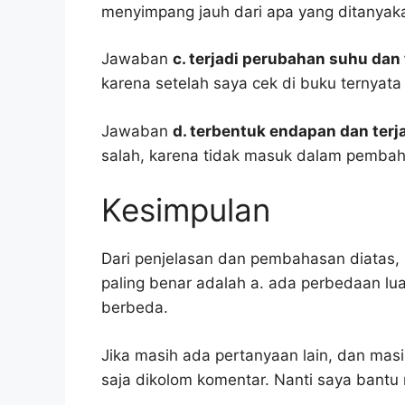
menyimpang jauh dari apa yang ditanyak
Jawaban
c. terjadi perubahan suhu dan
karena setelah saya cek di buku ternyata
Jawaban
d. terbentuk endapan dan ter
salah, karena tidak masuk dalam pembah
Kesimpulan
Dari penjelasan dan pembahasan diatas, 
paling benar adalah a. ada perbedaan l
berbeda.
Jika masih ada pertanyaan lain, dan masi
saja dikolom komentar. Nanti saya bant