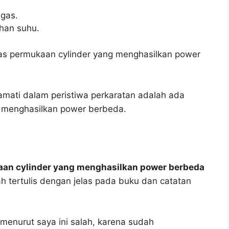
 gas.
han suhu.
as permukaan cylinder yang menghasilkan power
a amati dalam peristiwa perkaratan adalah ada
 menghasilkan power berbeda.
aan cylinder yang menghasilkan power berbeda
h tertulis dengan jelas pada buku dan catatan
menurut saya ini salah, karena sudah