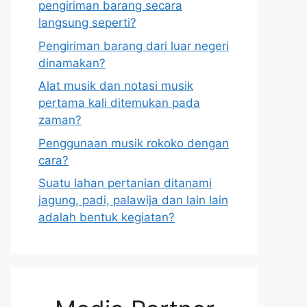
pengiriman barang secara
langsung seperti?
Pengiriman barang dari luar negeri
dinamakan?
Alat musik dan notasi musik
pertama kali ditemukan pada
zaman?
Penggunaan musik rokoko dengan
cara?
Suatu lahan pertanian ditanami
jagung, padi, palawija dan lain lain
adalah bentuk kegiatan?