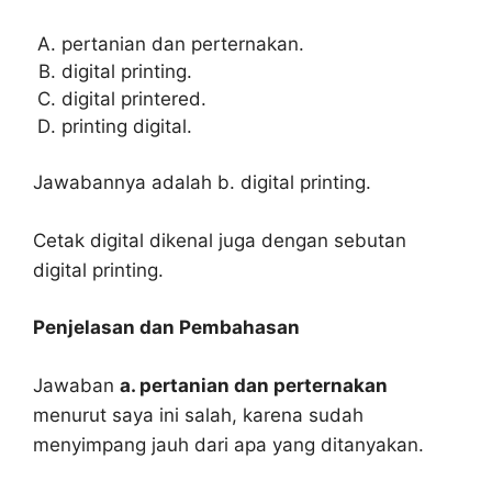
pertanian dan perternakan.
digital printing.
digital printered.
printing digital.
Jawabannya adalah b. digital printing.
Cetak digital dikenal juga dengan sebutan
digital printing.
Penjelasan dan Pembahasan
Jawaban
a. pertanian dan perternakan
menurut saya ini salah, karena sudah
menyimpang jauh dari apa yang ditanyakan.