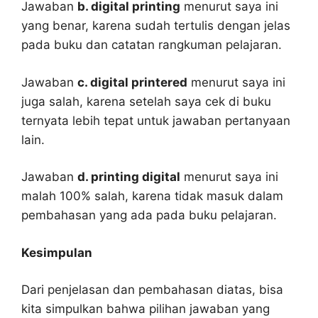
Jawaban
b. digital printing
menurut saya ini
yang benar, karena sudah tertulis dengan jelas
pada buku dan catatan rangkuman pelajaran.
Jawaban
c. digital printered
menurut saya ini
juga salah, karena setelah saya cek di buku
ternyata lebih tepat untuk jawaban pertanyaan
lain.
Jawaban
d. printing digital
menurut saya ini
malah 100% salah, karena tidak masuk dalam
pembahasan yang ada pada buku pelajaran.
Kesimpulan
Dari penjelasan dan pembahasan diatas, bisa
kita simpulkan bahwa pilihan jawaban yang