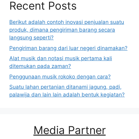
Recent Posts
Berikut adalah contoh inovasi penjualan suatu
produk, dimana pengiriman barang secara
langsung seperti?
Pengiriman barang dari luar negeri dinamakan?
Alat musik dan notasi musik pertama kali
ditemukan pada zaman?
Penggunaan musik rokoko dengan cara?
Suatu lahan pertanian ditanami jagung, padi,
palawija dan lain lain adalah bentuk kegiatan?
Media Partner