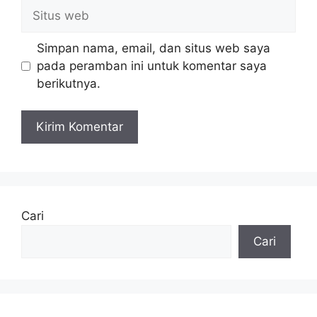
Situs
web
Simpan nama, email, dan situs web saya
pada peramban ini untuk komentar saya
berikutnya.
Cari
Cari