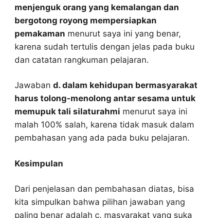
menjenguk orang yang kemalangan dan
bergotong royong mempersiapkan
pemakaman
menurut saya ini yang benar,
karena sudah tertulis dengan jelas pada buku
dan catatan rangkuman pelajaran.
Jawaban
d. dalam kehidupan bermasyarakat
harus tolong-menolong antar sesama untuk
memupuk tali silaturahmi
menurut saya ini
malah 100% salah, karena tidak masuk dalam
pembahasan yang ada pada buku pelajaran.
Kesimpulan
Dari penjelasan dan pembahasan diatas, bisa
kita simpulkan bahwa pilihan jawaban yang
paling benar adalah c. masyarakat yang suka