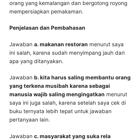
orang yang kemalangan dan bergotong royong
mempersiapkan pemakaman.
Penjelasan dan Pembahasan
Jawaban
a. makanan restoran
menurut saya
ini salah, karena sudah menyimpang jauh dari
apa yang ditanyakan.
Jawaban
b. kita harus saling membantu orang
yang terkena musibah karena sebagai
manusia wajib saling mengingatkan
menurut
saya ini juga salah, karena setelah saya cek di
buku ternyata lebih tepat untuk jawaban
pertanyaan lain.
Jawaban
c. masyarakat yang suka rela