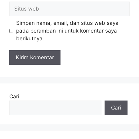
Situs
web
Simpan nama, email, dan situs web saya
pada peramban ini untuk komentar saya
berikutnya.
Cari
Cari