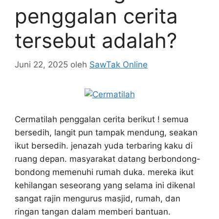
penggalan cerita
tersebut adalah?
Juni 22, 2025
oleh
SawTak Online
Cermatilah penggalan cerita berikut ! semua
bersedih, langit pun tampak mendung, seakan
ikut bersedih. jenazah yuda terbaring kaku di
ruang depan. masyarakat datang berbondong-
bondong memenuhi rumah duka. mereka ikut
kehilangan seseorang yang selama ini dikenal
sangat rajin mengurus masjid, rumah, dan
ringan tangan dalam memberi bantuan.