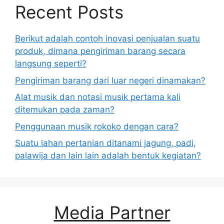
Recent Posts
Berikut adalah contoh inovasi penjualan suatu
produk, dimana pengiriman barang secara
langsung seperti?
Pengiriman barang dari luar negeri dinamakan?
Alat musik dan notasi musik pertama kali
ditemukan pada zaman?
Penggunaan musik rokoko dengan cara?
Suatu lahan pertanian ditanami jagung, padi,
palawija dan lain lain adalah bentuk kegiatan?
Media Partner