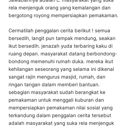
Jawabannya adalah c. masyarakat yang suka
rela menjenguk orang yang kemalangan dan
bergotong royong mempersiapkan pemakaman.
Cermatilah penggalan cerita berikut ! semua
bersedih, langit pun tampak mendung, seakan
ikut bersedih. jenazah yuda terbaring kaku di
ruang depan. masyarakat datang berbondong-
bondong memenuhi rumah duka. mereka ikut
kehilangan seseorang yang selama ini dikenal
sangat rajin mengurus masjid, rumah, dan
ringan tangan dalam memberi bantuan.
sebagian masyarakat sudah berangkat ke
pemakaman untuk menggali kuburan dan
mempersiapkan pemakaman nilai sosial yang
terkandung dalam penggalan cerita tersebut
adalah masyarakat yang suka rela menjenguk