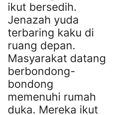
ikut bersedih.
Jenazah yuda
terbaring kaku di
ruang depan.
Masyarakat datang
berbondong-
bondong
memenuhi rumah
duka. Mereka ikut