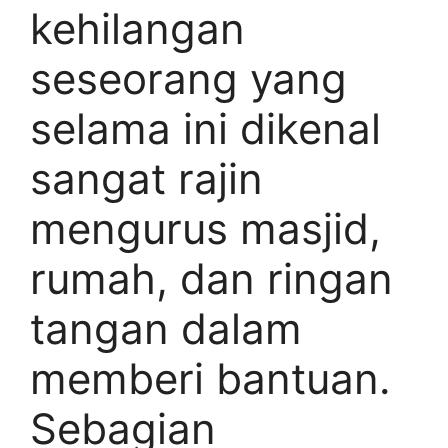
kehilangan
seseorang yang
selama ini dikenal
sangat rajin
mengurus masjid,
rumah, dan ringan
tangan dalam
memberi bantuan.
Sebagian