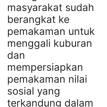
masyarakat sudah
berangkat ke
pemakaman untuk
menggali kuburan
dan
mempersiapkan
pemakaman nilai
sosial yang
terkandung dalam