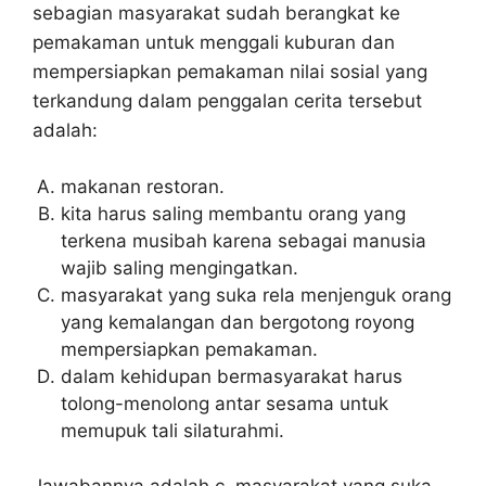
sebagian masyarakat sudah berangkat ke
pemakaman untuk menggali kuburan dan
mempersiapkan pemakaman nilai sosial yang
terkandung dalam penggalan cerita tersebut
adalah:
makanan restoran.
kita harus saling membantu orang yang
terkena musibah karena sebagai manusia
wajib saling mengingatkan.
masyarakat yang suka rela menjenguk orang
yang kemalangan dan bergotong royong
mempersiapkan pemakaman.
dalam kehidupan bermasyarakat harus
tolong-menolong antar sesama untuk
memupuk tali silaturahmi.