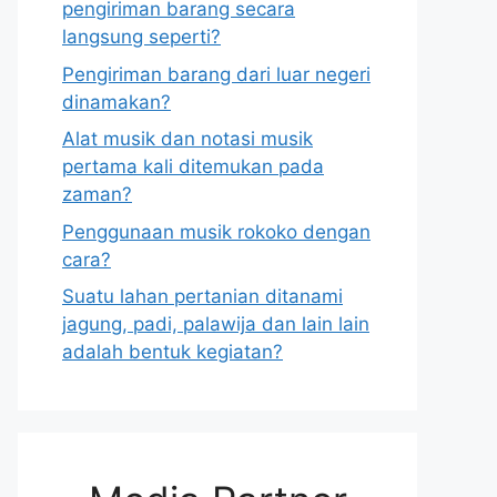
pengiriman barang secara
langsung seperti?
Pengiriman barang dari luar negeri
dinamakan?
Alat musik dan notasi musik
pertama kali ditemukan pada
zaman?
Penggunaan musik rokoko dengan
cara?
Suatu lahan pertanian ditanami
jagung, padi, palawija dan lain lain
adalah bentuk kegiatan?