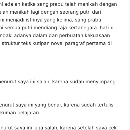
 adalah ketika sang prabu telah menikah dengan
elah menikah lagi dengan seorang putri dari
ni menjadi istrinya yang kelima, sang prabu
 semua putri mendiang raja kertanegara. hal ini
endaki adanya dalam dan perbuatan kekuasaan
) struktur teks kutipan novel paragraf pertama di
enurut saya ini salah, karena sudah menyimpang
nurut saya ini yang benar, karena sudah tertulis
gkuman pelajaran.
urut saya ini juga salah, karena setelah saya cek