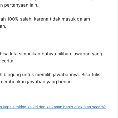
n pertanyaan lain.
lah 100% salah, karena tidak masuk dalam
an.
bisa kita simpulkan bahwa pilihan jawaban yang
cerita.
h bingung untuk memilih jawabannya. Bisa tulis
u memberikan jawaban yang benar.
 kepala miring ke kiri dan ke kanan harus dilakukan secara?