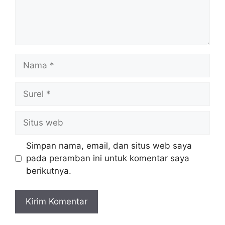
Nama
Surel
Situs
web
Simpan nama, email, dan situs web saya
pada peramban ini untuk komentar saya
berikutnya.