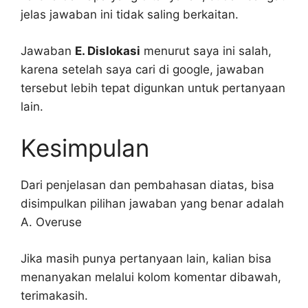
jelas jawaban ini tidak saling berkaitan.
Jawaban
E. Dislokasi
menurut saya ini salah,
karena setelah saya cari di google, jawaban
tersebut lebih tepat digunkan untuk pertanyaan
lain.
Kesimpulan
Dari penjelasan dan pembahasan diatas, bisa
disimpulkan pilihan jawaban yang benar adalah
A. Overuse
Jika masih punya pertanyaan lain, kalian bisa
menanyakan melalui kolom komentar dibawah,
terimakasih.