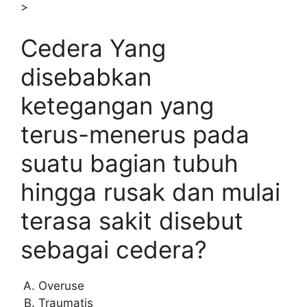
>
Cedera Yang
disebabkan
ketegangan yang
terus-menerus pada
suatu bagian tubuh
hingga rusak dan mulai
terasa sakit disebut
sebagai cedera?
Overuse
Traumatis