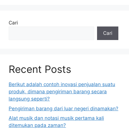
Cari
Cari
Recent Posts
Berikut adalah contoh inovasi penjualan suatu
produk, dimana pengiriman barang secara
langsung seperti?
Pengiriman barang dari luar negeri dinamakan?
Alat musik dan notasi musik pertama kali
ditemukan pada zaman?