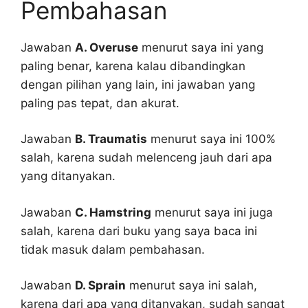
Pembahasan
Jawaban
A. Overuse
menurut saya ini yang
paling benar, karena kalau dibandingkan
dengan pilihan yang lain, ini jawaban yang
paling pas tepat, dan akurat.
Jawaban
B. Traumatis
menurut saya ini 100%
salah, karena sudah melenceng jauh dari apa
yang ditanyakan.
Jawaban
C. Hamstring
menurut saya ini juga
salah, karena dari buku yang saya baca ini
tidak masuk dalam pembahasan.
Jawaban
D. Sprain
menurut saya ini salah,
karena dari apa yang ditanyakan, sudah sangat