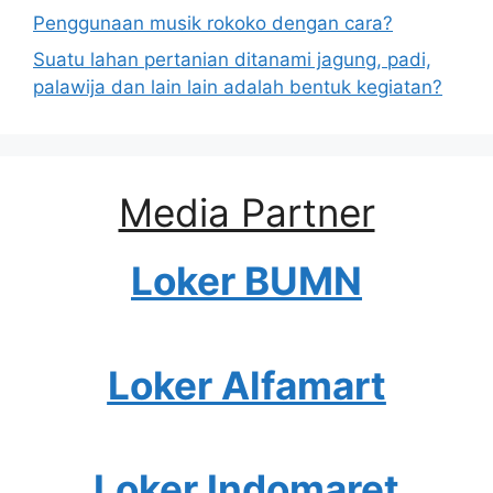
Penggunaan musik rokoko dengan cara?
Suatu lahan pertanian ditanami jagung, padi,
palawija dan lain lain adalah bentuk kegiatan?
Media Partner
Loker BUMN
Loker Alfamart
Loker Indomaret