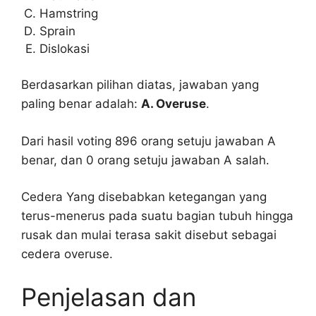
Hamstring
Sprain
Dislokasi
Berdasarkan pilihan diatas, jawaban yang
paling benar adalah:
A. Overuse
.
Dari hasil voting 896 orang setuju jawaban A
benar, dan 0 orang setuju jawaban A salah.
Cedera Yang disebabkan ketegangan yang
terus-menerus pada suatu bagian tubuh hingga
rusak dan mulai terasa sakit disebut sebagai
cedera overuse.
Penjelasan dan