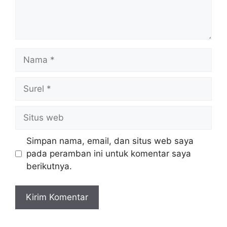
Nama
Surel
Situs
web
Simpan nama, email, dan situs web saya
pada peramban ini untuk komentar saya
berikutnya.