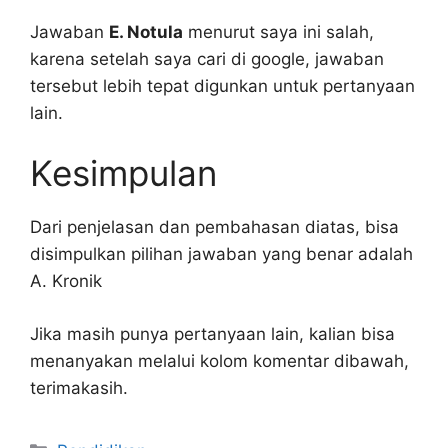
Jawaban
E. Notula
menurut saya ini salah,
karena setelah saya cari di google, jawaban
tersebut lebih tepat digunkan untuk pertanyaan
lain.
Kesimpulan
Dari penjelasan dan pembahasan diatas, bisa
disimpulkan pilihan jawaban yang benar adalah
A. Kronik
Jika masih punya pertanyaan lain, kalian bisa
menanyakan melalui kolom komentar dibawah,
terimakasih.
Kategori