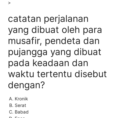
>
catatan perjalanan
yang dibuat oleh para
musafir, pendeta dan
pujangga yang dibuat
pada keadaan dan
waktu tertentu disebut
dengan?
Kronik
Serat
Babad