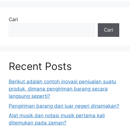
Cari
Cari
Recent Posts
Berikut adalah contoh inovasi penjualan suatu
produk, dimana pengiriman barang secara
langsung seperti?
Pengiriman barang dari luar negeri dinamakan?
Alat musik dan notasi musik pertama kali
ditemukan pada zaman?