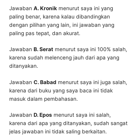
Jawaban
A. Kronik
menurut saya ini yang
paling benar, karena kalau dibandingkan
dengan pilihan yang lain, ini jawaban yang
paling pas tepat, dan akurat.
Jawaban
B. Serat
menurut saya ini 100% salah,
karena sudah melenceng jauh dari apa yang
ditanyakan.
Jawaban
C. Babad
menurut saya ini juga salah,
karena dari buku yang saya baca ini tidak
masuk dalam pembahasan.
Jawaban
D. Epos
menurut saya ini salah,
karena dari apa yang ditanyakan, sudah sangat
jelas jawaban ini tidak saling berkaitan.