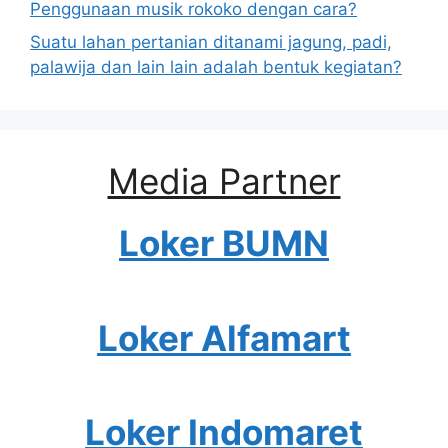
Penggunaan musik rokoko dengan cara?
Suatu lahan pertanian ditanami jagung, padi,
palawija dan lain lain adalah bentuk kegiatan?
Media Partner
Loker BUMN
Loker Alfamart
Loker Indomaret