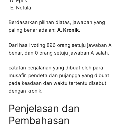
Epos
Notula
Berdasarkan pilihan diatas, jawaban yang
paling benar adalah:
A. Kronik
.
Dari hasil voting 896 orang setuju jawaban A
benar, dan 0 orang setuju jawaban A salah.
catatan perjalanan yang dibuat oleh para
musafir, pendeta dan pujangga yang dibuat
pada keadaan dan waktu tertentu disebut
dengan kronik.
Penjelasan dan
Pembahasan