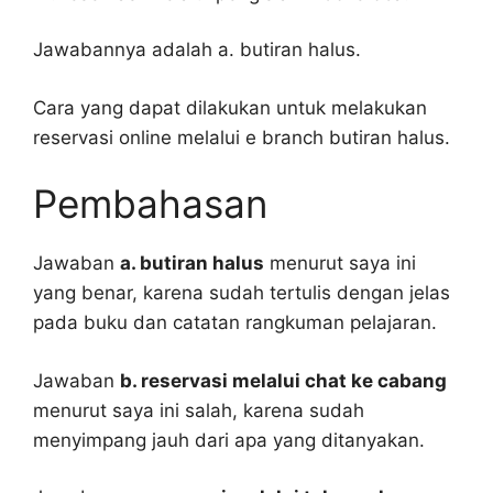
Jawabannya adalah a. butiran halus.
Cara yang dapat dilakukan untuk melakukan
reservasi online melalui e branch butiran halus.
Pembahasan
Jawaban
a. butiran halus
menurut saya ini
yang benar, karena sudah tertulis dengan jelas
pada buku dan catatan rangkuman pelajaran.
Jawaban
b. reservasi melalui chat ke cabang
menurut saya ini salah, karena sudah
menyimpang jauh dari apa yang ditanyakan.