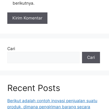
berikutnya.
Cari
Cari
Recent Posts
Berikut adalah contoh inovasi penjualan suatu
produk, dimana pengiriman barang secara