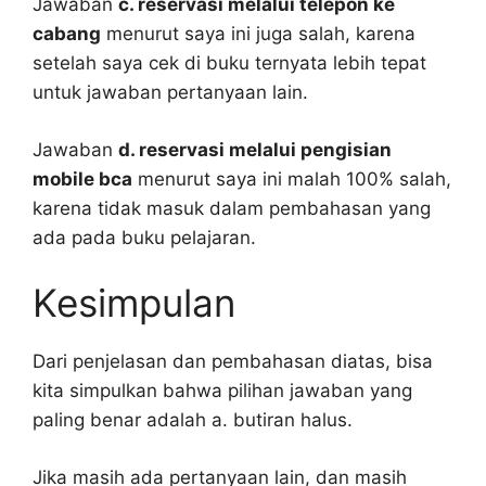
Jawaban
c. reservasi melalui telepon ke
cabang
menurut saya ini juga salah, karena
setelah saya cek di buku ternyata lebih tepat
untuk jawaban pertanyaan lain.
Jawaban
d. reservasi melalui pengisian
mobile bca
menurut saya ini malah 100% salah,
karena tidak masuk dalam pembahasan yang
ada pada buku pelajaran.
Kesimpulan
Dari penjelasan dan pembahasan diatas, bisa
kita simpulkan bahwa pilihan jawaban yang
paling benar adalah a. butiran halus.
Jika masih ada pertanyaan lain, dan masih