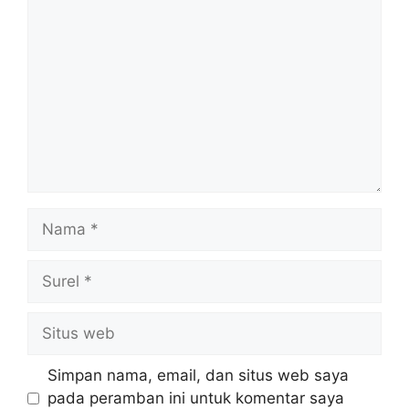
Nama
Surel
Situs
web
Simpan nama, email, dan situs web saya
pada peramban ini untuk komentar saya