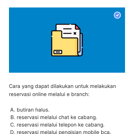
Cara yang dapat dilakukan untuk melakukan
reservasi online melalui e branch:
butiran halus.
reservasi melalui chat ke cabang.
reservasi melalui telepon ke cabang.
reservasi melalui pengisian mobile bca.