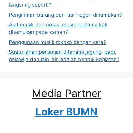
langsung seperti?
Pengiriman barang dari luar negeri dinamakan?
Alat musik dan notasi musik pertama kali
ditemukan pada zaman?
Penggunaan musik rokoko dengan cara?
Suatu lahan pertanian ditanami jagung, padi,
palawija dan lain lain adalah bentuk kegiatan?
Media Partner
Loker BUMN