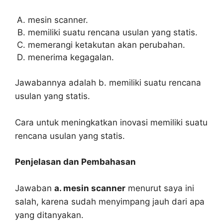
mesin scanner.
memiliki suatu rencana usulan yang statis.
memerangi ketakutan akan perubahan.
menerima kegagalan.
Jawabannya adalah b. memiliki suatu rencana
usulan yang statis.
Cara untuk meningkatkan inovasi memiliki suatu
rencana usulan yang statis.
Penjelasan dan Pembahasan
Jawaban
a. mesin scanner
menurut saya ini
salah, karena sudah menyimpang jauh dari apa
yang ditanyakan.