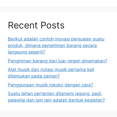
Recent Posts
Berikut adalah contoh inovasi penjualan suatu
produk, dimana pengiriman barang secara
langsung seperti?
Pengiriman barang dari luar negeri dinamakan?
Alat musik dan notasi musik pertama kali
ditemukan pada zaman?
Penggunaan musik rokoko dengan cara?
Suatu lahan pertanian ditanami jagung, padi,
palawija dan lain lain adalah bentuk kegiatan?