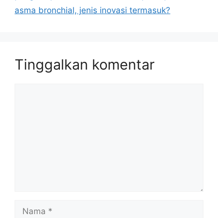
asma bronchial, jenis inovasi termasuk?
Tinggalkan komentar
Komentar
Nama