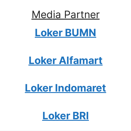
Media Partner
Loker BUMN
Loker Alfamart
Loker Indomaret
Loker BRI