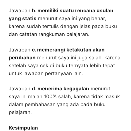
Jawaban
b. memiliki suatu rencana usulan
yang statis
menurut saya ini yang benar,
karena sudah tertulis dengan jelas pada buku
dan catatan rangkuman pelajaran.
Jawaban
c. memerangi ketakutan akan
perubahan
menurut saya ini juga salah, karena
setelah saya cek di buku ternyata lebih tepat
untuk jawaban pertanyaan lain.
Jawaban
d. menerima kegagalan
menurut
saya ini malah 100% salah, karena tidak masuk
dalam pembahasan yang ada pada buku
pelajaran.
Kesimpulan