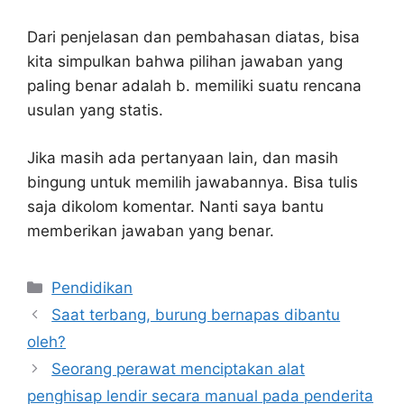
Dari penjelasan dan pembahasan diatas, bisa
kita simpulkan bahwa pilihan jawaban yang
paling benar adalah b. memiliki suatu rencana
usulan yang statis.
Jika masih ada pertanyaan lain, dan masih
bingung untuk memilih jawabannya. Bisa tulis
saja dikolom komentar. Nanti saya bantu
memberikan jawaban yang benar.
Kategori
Pendidikan
Saat terbang, burung bernapas dibantu
oleh?
Seorang perawat menciptakan alat
penghisap lendir secara manual pada penderita