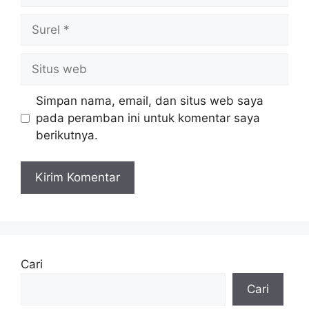
Surel
Situs
web
Simpan nama, email, dan situs web saya
pada peramban ini untuk komentar saya
berikutnya.
Cari
Cari