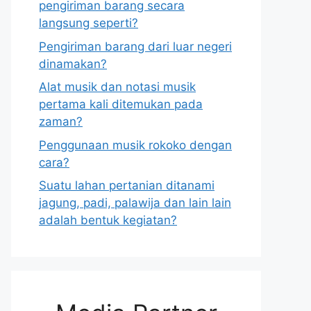
pengiriman barang secara
langsung seperti?
Pengiriman barang dari luar negeri
dinamakan?
Alat musik dan notasi musik
pertama kali ditemukan pada
zaman?
Penggunaan musik rokoko dengan
cara?
Suatu lahan pertanian ditanami
jagung, padi, palawija dan lain lain
adalah bentuk kegiatan?