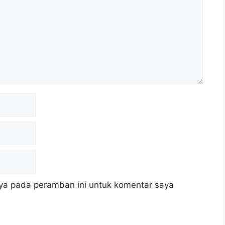
ya pada peramban ini untuk komentar saya