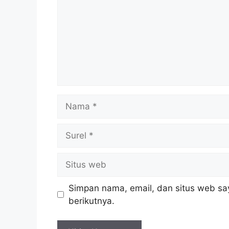
Nama
Surel
Situs
web
Simpan nama, email, dan situs web sa
berikutnya.