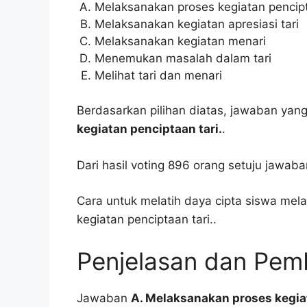
Melaksanakan proses kegiatan pencipt
Melaksanakan kegiatan apresiasi tari
Melaksanakan kegiatan menari
Menemukan masalah dalam tari
Melihat tari dan menari
Berdasarkan pilihan diatas, jawaban yang
kegiatan penciptaan tari.
.
Dari hasil voting 896 orang setuju jawab
Cara untuk melatih daya cipta siswa mel
kegiatan penciptaan tari..
Penjelasan dan Pe
Jawaban
A. Melaksanakan proses kegiat