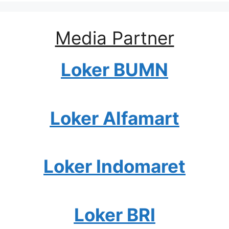
Media Partner
Loker BUMN
Loker Alfamart
Loker Indomaret
Loker BRI