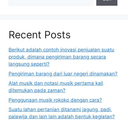
Recent Posts
Berikut adalah contoh inovasi penjualan suatu
produk, dimana pengiriman barang secara
langsung seperti?
Pengiriman barang dari luar negeri dinamakan?
Alat musik dan notasi musik pertama kali
ditemukan pada zaman?
Penggunaan musik rokoko dengan cara?
Suatu lahan pertanian ditanami jagung, padi,
palawija dan lain lain adalah bentuk kegiatan?