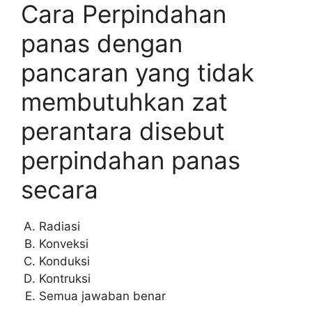
Cara Perpindahan
panas dengan
pancaran yang tidak
membutuhkan zat
perantara disebut
perpindahan panas
secara
Radiasi
Konveksi
Konduksi
Kontruksi
Semua jawaban benar