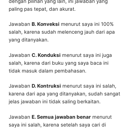
dengan pilihan yang lain, ini jawaban yang
paling pas tepat, dan akurat.
Jawaban
B. Konveksi
menurut saya ini 100%
salah, karena sudah melenceng jauh dari apa
yang ditanyakan.
Jawaban
C. Konduksi
menurut saya ini juga
salah, karena dari buku yang saya baca ini
tidak masuk dalam pembahasan.
Jawaban
D. Kontruksi
menurut saya ini salah,
karena dari apa yang ditanyakan, sudah sangat
jelas jawaban ini tidak saling berkaitan.
Jawaban
E. Semua jawaban benar
menurut
saya ini salah, karena setelah saya cari di