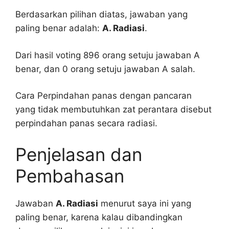
Berdasarkan pilihan diatas, jawaban yang
paling benar adalah:
A. Radiasi
.
Dari hasil voting 896 orang setuju jawaban A
benar, dan 0 orang setuju jawaban A salah.
Cara Perpindahan panas dengan pancaran
yang tidak membutuhkan zat perantara disebut
perpindahan panas secara radiasi.
Penjelasan dan
Pembahasan
Jawaban
A. Radiasi
menurut saya ini yang
paling benar, karena kalau dibandingkan