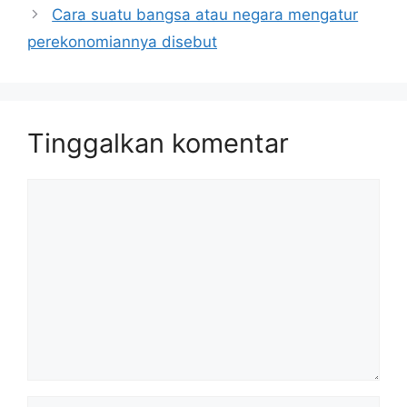
Cara suatu bangsa atau negara mengatur
perekonomiannya disebut
Tinggalkan komentar
Komentar
Nama