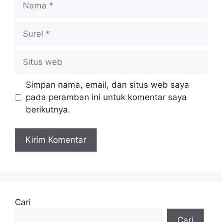
Surel
Situs
web
Simpan nama, email, dan situs web saya
pada peramban ini untuk komentar saya
berikutnya.
Cari
Cari