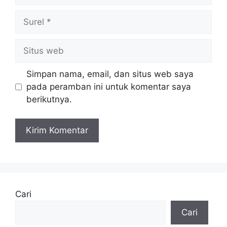
Surel
Situs
web
Simpan nama, email, dan situs web saya
pada peramban ini untuk komentar saya
berikutnya.
Cari
Cari