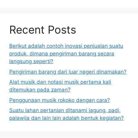
Recent Posts
Berikut adalah contoh inovasi penjualan suatu
produk, dimana pengiriman barang secara
langsung seperti?
Pengiriman barang dari luar negeri dinamakan?
Alat musik dan notasi musik pertama kali
ditemukan pada zaman?
Penggunaan musik rokoko dengan cara?
Suatu lahan pertanian ditanami jagung, padi,
palawija dan lain lain adalah bentuk kegiatan?