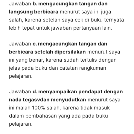
Jawaban
b. mengacungkan tangan dan
langsung berbicara
menurut saya ini juga
salah, karena setelah saya cek di buku ternyata
lebih tepat untuk jawaban pertanyaan lain.
Jawaban
c. mengacungkan tangan dan
berbicara setelah dipersilakan
menurut saya
ini yang benar, karena sudah tertulis dengan
jelas pada buku dan catatan rangkuman
pelajaran.
Jawaban
d. menyampaikan pendapat dengan
nada tegasvdan menyudutkan
menurut saya
ini malah 100% salah, karena tidak masuk
dalam pembahasan yang ada pada buku
pelajaran.