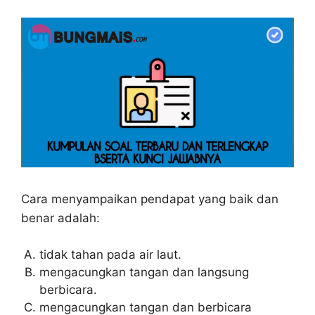
Cara menyampaikan pendapat yang baik dan
benar adalah:
tidak tahan pada air laut.
mengacungkan tangan dan langsung
berbicara.
mengacungkan tangan dan berbicara