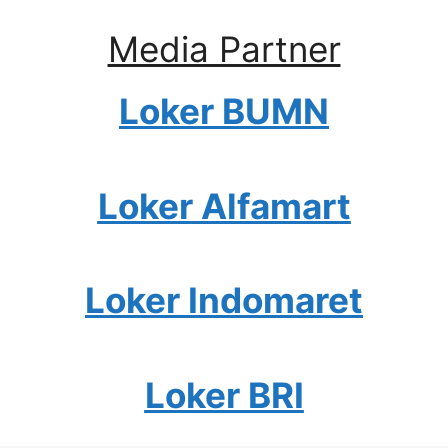
Media Partner
Loker BUMN
Loker Alfamart
Loker Indomaret
Loker BRI