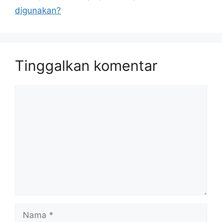
digunakan?
Tinggalkan komentar
Komentar
Nama