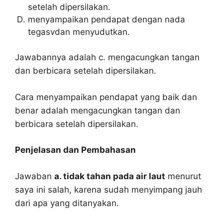
setelah dipersilakan.
menyampaikan pendapat dengan nada
tegasvdan menyudutkan.
Jawabannya adalah c. mengacungkan tangan
dan berbicara setelah dipersilakan.
Cara menyampaikan pendapat yang baik dan
benar adalah mengacungkan tangan dan
berbicara setelah dipersilakan.
Penjelasan dan Pembahasan
Jawaban
a. tidak tahan pada air laut
menurut
saya ini salah, karena sudah menyimpang jauh
dari apa yang ditanyakan.