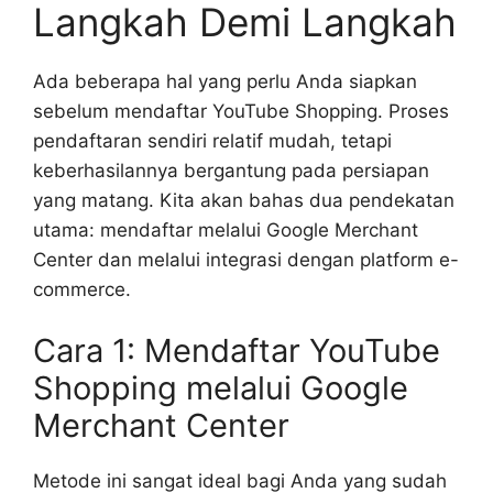
Langkah Demi Langkah
Ada beberapa hal yang perlu Anda siapkan
sebelum mendaftar YouTube Shopping. Proses
pendaftaran sendiri relatif mudah, tetapi
keberhasilannya bergantung pada persiapan
yang matang. Kita akan bahas dua pendekatan
utama: mendaftar melalui Google Merchant
Center dan melalui integrasi dengan platform e-
commerce.
Cara 1: Mendaftar YouTube
Shopping melalui Google
Merchant Center
Metode ini sangat ideal bagi Anda yang sudah