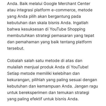
Anda. Baik melalui Google Merchant Center
atau integrasi platform e-commerce, metode
yang Anda pilih akan bergantung pada
kebutuhan dan skala bisnis Anda. Ingatlah
bahwa kesuksesan di YouTube Shopping
membutuhkan strategi pemasaran yang tepat
dan pemahaman yang baik tentang platform
tersebut.
Cobalah salah satu metode di atas dan
mulailah menjual produk Anda di YouTube!
Setiap metode memiliki kelebihan dan
kekurangan, pilihlah yang paling sesuai dengan
kebutuhan dan kemampuan Anda. Jangan ragu
untuk bereksperimen dan temukan strategi
yang paling efektif untuk bisnis Anda.