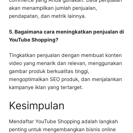
commerce yang Anda gunakan. Data penjualan
akan menampilkan jumlah penjualan,
pendapatan, dan metrik lainnya.
5. Bagaimana cara meningkatkan penjualan di
YouTube Shopping?
Tingkatkan penjualan dengan membuat konten
video yang menarik dan relevan, menggunakan
gambar produk berkualitas tinggi,
mengoptimalkan SEO produk, dan menjalankan
kampanye iklan yang tertarget.
Kesimpulan
Mendaftar YouTube Shopping adalah langkah
penting untuk mengembangkan bisnis online