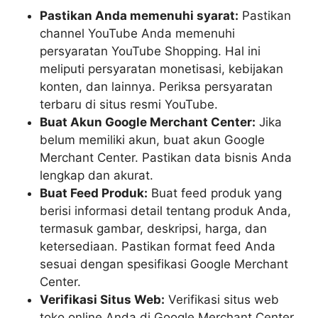
Pastikan Anda memenuhi syarat:
Pastikan
channel YouTube Anda memenuhi
persyaratan YouTube Shopping. Hal ini
meliputi persyaratan monetisasi, kebijakan
konten, dan lainnya. Periksa persyaratan
terbaru di situs resmi YouTube.
Buat Akun Google Merchant Center:
Jika
belum memiliki akun, buat akun Google
Merchant Center. Pastikan data bisnis Anda
lengkap dan akurat.
Buat Feed Produk:
Buat feed produk yang
berisi informasi detail tentang produk Anda,
termasuk gambar, deskripsi, harga, dan
ketersediaan. Pastikan format feed Anda
sesuai dengan spesifikasi Google Merchant
Center.
Verifikasi Situs Web:
Verifikasi situs web
toko online Anda di Google Merchant Center.