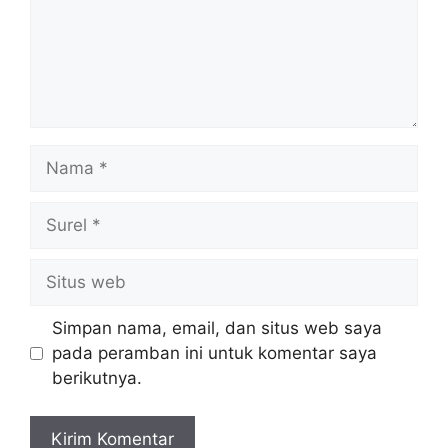
Nama
Surel
Situs
web
Simpan nama, email, dan situs web saya
pada peramban ini untuk komentar saya
berikutnya.