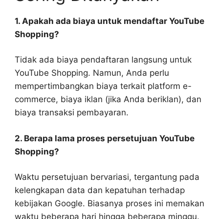
1. Apakah ada biaya untuk mendaftar YouTube
Shopping?
Tidak ada biaya pendaftaran langsung untuk
YouTube Shopping. Namun, Anda perlu
mempertimbangkan biaya terkait platform e-
commerce, biaya iklan (jika Anda beriklan), dan
biaya transaksi pembayaran.
2. Berapa lama proses persetujuan YouTube
Shopping?
Waktu persetujuan bervariasi, tergantung pada
kelengkapan data dan kepatuhan terhadap
kebijakan Google. Biasanya proses ini memakan
waktu beberapa hari hingga beberapa minggu.