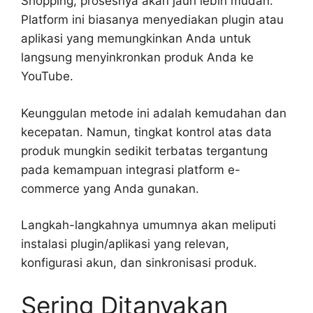
Shopping, prosesnya akan jauh lebih mudah.
Platform ini biasanya menyediakan plugin atau
aplikasi yang memungkinkan Anda untuk
langsung menyinkronkan produk Anda ke
YouTube.
Keunggulan metode ini adalah kemudahan dan
kecepatan. Namun, tingkat kontrol atas data
produk mungkin sedikit terbatas tergantung
pada kemampuan integrasi platform e-
commerce yang Anda gunakan.
Langkah-langkahnya umumnya akan meliputi
instalasi plugin/aplikasi yang relevan,
konfigurasi akun, dan sinkronisasi produk.
Sering Ditanyakan