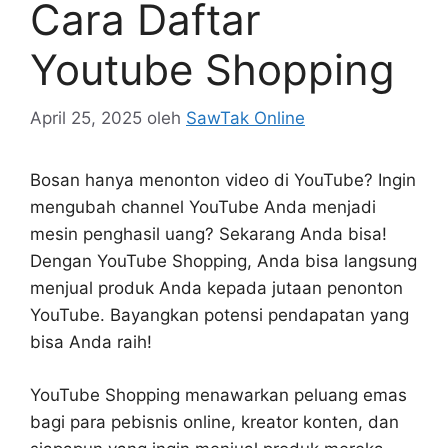
Cara Daftar
Youtube Shopping
April 25, 2025
oleh
SawTak Online
Bosan hanya menonton video di YouTube? Ingin
mengubah channel YouTube Anda menjadi
mesin penghasil uang? Sekarang Anda bisa!
Dengan YouTube Shopping, Anda bisa langsung
menjual produk Anda kepada jutaan penonton
YouTube. Bayangkan potensi pendapatan yang
bisa Anda raih!
YouTube Shopping menawarkan peluang emas
bagi para pebisnis online, kreator konten, dan