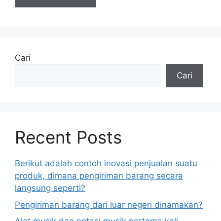
Cari
Cari
Recent Posts
Berikut adalah contoh inovasi penjualan suatu
produk, dimana pengiriman barang secara
langsung seperti?
Pengiriman barang dari luar negeri dinamakan?