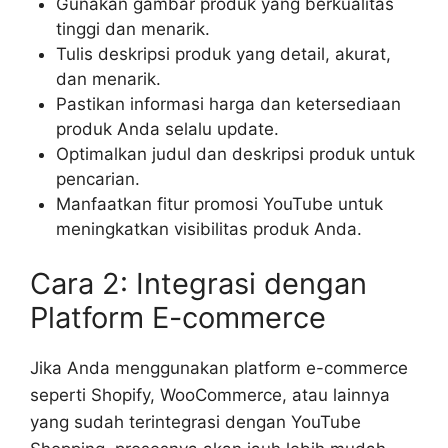
Gunakan gambar produk yang berkualitas
tinggi dan menarik.
Tulis deskripsi produk yang detail, akurat,
dan menarik.
Pastikan informasi harga dan ketersediaan
produk Anda selalu update.
Optimalkan judul dan deskripsi produk untuk
pencarian.
Manfaatkan fitur promosi YouTube untuk
meningkatkan visibilitas produk Anda.
Cara 2: Integrasi dengan
Platform E-commerce
Jika Anda menggunakan platform e-commerce
seperti Shopify, WooCommerce, atau lainnya
yang sudah terintegrasi dengan YouTube