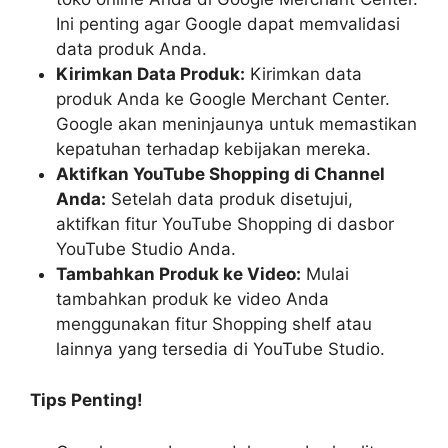
Ini penting agar Google dapat memvalidasi
data produk Anda.
Kirimkan Data Produk:
Kirimkan data
produk Anda ke Google Merchant Center.
Google akan meninjaunya untuk memastikan
kepatuhan terhadap kebijakan mereka.
Aktifkan YouTube Shopping di Channel
Anda:
Setelah data produk disetujui,
aktifkan fitur YouTube Shopping di dasbor
YouTube Studio Anda.
Tambahkan Produk ke Video:
Mulai
tambahkan produk ke video Anda
menggunakan fitur Shopping shelf atau
lainnya yang tersedia di YouTube Studio.
Tips Penting!