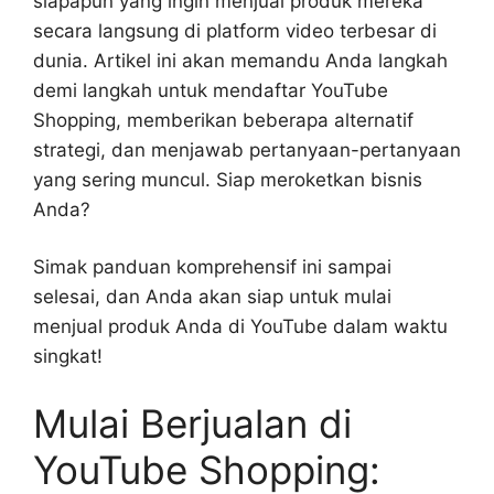
siapapun yang ingin menjual produk mereka
secara langsung di platform video terbesar di
dunia. Artikel ini akan memandu Anda langkah
demi langkah untuk mendaftar YouTube
Shopping, memberikan beberapa alternatif
strategi, dan menjawab pertanyaan-pertanyaan
yang sering muncul. Siap meroketkan bisnis
Anda?
Simak panduan komprehensif ini sampai
selesai, dan Anda akan siap untuk mulai
menjual produk Anda di YouTube dalam waktu
singkat!
Mulai Berjualan di
YouTube Shopping: