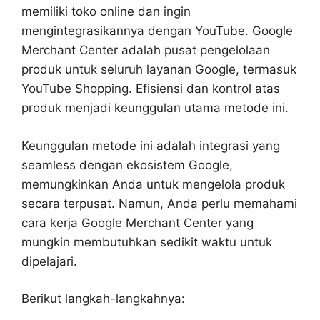
memiliki toko online dan ingin
mengintegrasikannya dengan YouTube. Google
Merchant Center adalah pusat pengelolaan
produk untuk seluruh layanan Google, termasuk
YouTube Shopping. Efisiensi dan kontrol atas
produk menjadi keunggulan utama metode ini.
Keunggulan metode ini adalah integrasi yang
seamless dengan ekosistem Google,
memungkinkan Anda untuk mengelola produk
secara terpusat. Namun, Anda perlu memahami
cara kerja Google Merchant Center yang
mungkin membutuhkan sedikit waktu untuk
dipelajari.
Berikut langkah-langkahnya: