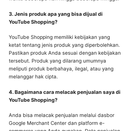
3. Jenis produk apa yang bisa dijual di
YouTube Shopping?
YouTube Shopping memiliki kebijakan yang
ketat tentang jenis produk yang diperbolehkan.
Pastikan produk Anda sesuai dengan kebijakan
tersebut. Produk yang dilarang umumnya
meliputi produk berbahaya, ilegal, atau yang
melanggar hak cipta.
4. Bagaimana cara melacak penjualan saya di
YouTube Shopping?
Anda bisa melacak penjualan melalui dasbor
Google Merchant Center dan platform e-