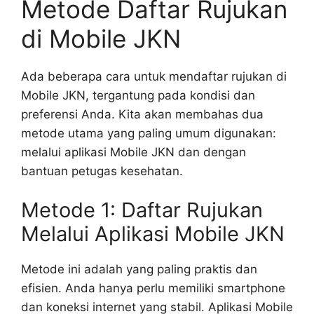
Metode Daftar Rujukan
di Mobile JKN
Ada beberapa cara untuk mendaftar rujukan di
Mobile JKN, tergantung pada kondisi dan
preferensi Anda. Kita akan membahas dua
metode utama yang paling umum digunakan:
melalui aplikasi Mobile JKN dan dengan
bantuan petugas kesehatan.
Metode 1: Daftar Rujukan
Melalui Aplikasi Mobile JKN
Metode ini adalah yang paling praktis dan
efisien. Anda hanya perlu memiliki smartphone
dan koneksi internet yang stabil. Aplikasi Mobile