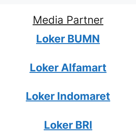
Media Partner
Loker BUMN
Loker Alfamart
Loker Indomaret
Loker BRI