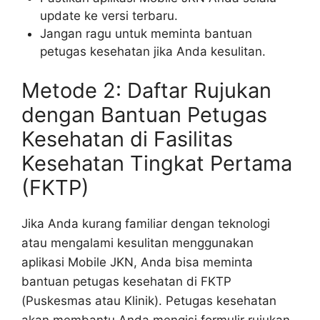
update ke versi terbaru.
Jangan ragu untuk meminta bantuan
petugas kesehatan jika Anda kesulitan.
Metode 2: Daftar Rujukan
dengan Bantuan Petugas
Kesehatan di Fasilitas
Kesehatan Tingkat Pertama
(FKTP)
Jika Anda kurang familiar dengan teknologi
atau mengalami kesulitan menggunakan
aplikasi Mobile JKN, Anda bisa meminta
bantuan petugas kesehatan di FKTP
(Puskesmas atau Klinik). Petugas kesehatan