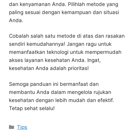
dan kenyamanan Anda. Pilihlah metode yang
paling sesuai dengan kemampuan dan situasi
Anda.
Cobalah salah satu metode di atas dan rasakan
sendiri kemudahannya! Jangan ragu untuk
memanfaatkan teknologi untuk mempermudah
akses layanan kesehatan Anda. Ingat,
kesehatan Anda adalah prioritas!
Semoga panduan ini bermanfaat dan
membantu Anda dalam mengelola rujukan
kesehatan dengan lebih mudah dan efektif.
Tetap sehat selalu!
Kategori
Tips