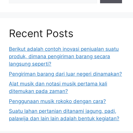
Recent Posts
Berikut adalah contoh inovasi penjualan suatu
produk, dimana pengiriman barang secara
langsung seperti?
Pengiriman barang dari luar negeri dinamakan?
Alat musik dan notasi musik pertama kali
ditemukan pada zaman?
Penggunaan musik rokoko dengan cara?
Suatu lahan pertanian ditanami jagung, padi,
palawija dan lain lain adalah bentuk kegiatan?