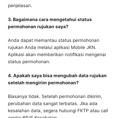
penjelasan.
3. Bagaimana cara mengetahui status
permohonan rujukan saya?
Anda dapat memantau status permohonan
rujukan Anda melalui aplikasi Mobile JKN.
Aplikasi akan memberikan notifikasi mengenai
status permohonan.
4. Apakah saya bisa mengubah data rujukan
setelah mengirim permohonan?
Biasanya tidak. Setelah permohonan dikirim,
perubahan data sangat terbatas. Jika ada
kesalahan data, segera hubungi FKTP atau call
center BPJS Kesehatan.