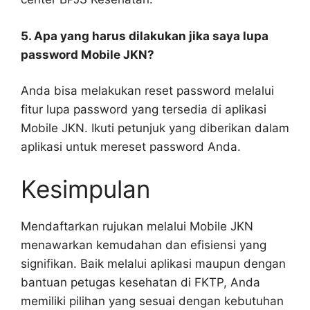
5. Apa yang harus dilakukan jika saya lupa
password Mobile JKN?
Anda bisa melakukan reset password melalui
fitur lupa password yang tersedia di aplikasi
Mobile JKN. Ikuti petunjuk yang diberikan dalam
aplikasi untuk mereset password Anda.
Kesimpulan
Mendaftarkan rujukan melalui Mobile JKN
menawarkan kemudahan dan efisiensi yang
signifikan. Baik melalui aplikasi maupun dengan
bantuan petugas kesehatan di FKTP, Anda
memiliki pilihan yang sesuai dengan kebutuhan