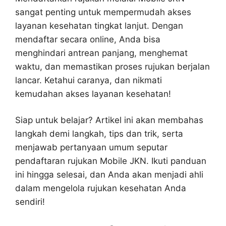
sangat penting untuk mempermudah akses
layanan kesehatan tingkat lanjut. Dengan
mendaftar secara online, Anda bisa
menghindari antrean panjang, menghemat
waktu, dan memastikan proses rujukan berjalan
lancar. Ketahui caranya, dan nikmati
kemudahan akses layanan kesehatan!
Siap untuk belajar? Artikel ini akan membahas
langkah demi langkah, tips dan trik, serta
menjawab pertanyaan umum seputar
pendaftaran rujukan Mobile JKN. Ikuti panduan
ini hingga selesai, dan Anda akan menjadi ahli
dalam mengelola rujukan kesehatan Anda
sendiri!