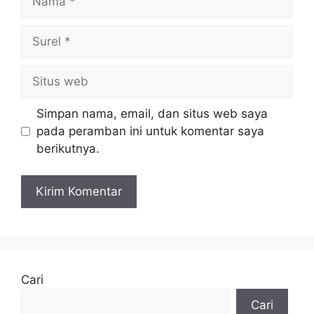
Surel
Situs
web
Simpan nama, email, dan situs web saya
pada peramban ini untuk komentar saya
berikutnya.
Cari
Cari