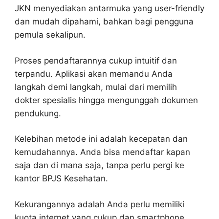
JKN menyediakan antarmuka yang user-friendly
dan mudah dipahami, bahkan bagi pengguna
pemula sekalipun.
Proses pendaftarannya cukup intuitif dan
terpandu. Aplikasi akan memandu Anda
langkah demi langkah, mulai dari memilih
dokter spesialis hingga mengunggah dokumen
pendukung.
Kelebihan metode ini adalah kecepatan dan
kemudahannya. Anda bisa mendaftar kapan
saja dan di mana saja, tanpa perlu pergi ke
kantor BPJS Kesehatan.
Kekurangannya adalah Anda perlu memiliki
kuota internet yang cukup dan smartphone