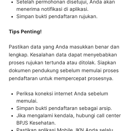
Setelah permohonan disetujui, Anda akan
menerima notifikasi di aplikasi.
Simpan bukti pendaftaran rujukan.
Tips Penting!
Pastikan data yang Anda masukkan benar dan
lengkap. Kesalahan data dapat menyebabkan
proses rujukan tertunda atau ditolak. Siapkan
dokumen pendukung sebelum memulai proses
pendaftaran untuk mempercepat prosesnya.
Periksa koneksi internet Anda sebelum
memulai.
Simpan bukti pendaftaran sebagai arsip.
Jika mengalami kendala, hubungi call center
BPJS Kesehatan.
Pastikan aplikasi Mobile JKN Anda selalu