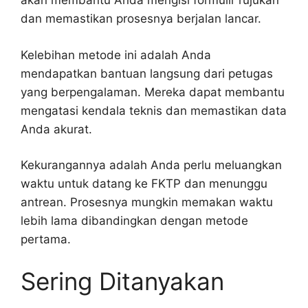
akan membantu Anda mengisi formulir rujukan
dan memastikan prosesnya berjalan lancar.
Kelebihan metode ini adalah Anda
mendapatkan bantuan langsung dari petugas
yang berpengalaman. Mereka dapat membantu
mengatasi kendala teknis dan memastikan data
Anda akurat.
Kekurangannya adalah Anda perlu meluangkan
waktu untuk datang ke FKTP dan menunggu
antrean. Prosesnya mungkin memakan waktu
lebih lama dibandingkan dengan metode
pertama.
Sering Ditanyakan