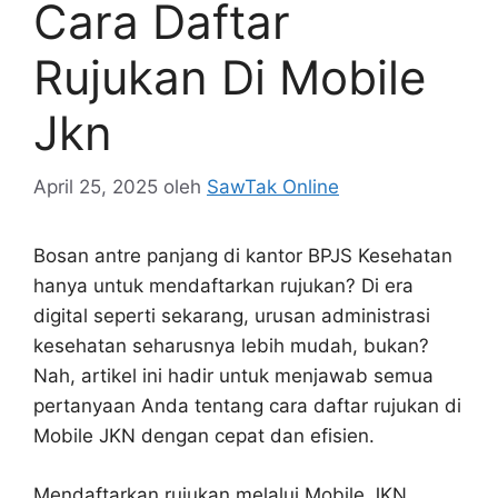
Cara Daftar
Rujukan Di Mobile
Jkn
April 25, 2025
oleh
SawTak Online
Bosan antre panjang di kantor BPJS Kesehatan
hanya untuk mendaftarkan rujukan? Di era
digital seperti sekarang, urusan administrasi
kesehatan seharusnya lebih mudah, bukan?
Nah, artikel ini hadir untuk menjawab semua
pertanyaan Anda tentang cara daftar rujukan di
Mobile JKN dengan cepat dan efisien.
Mendaftarkan rujukan melalui Mobile JKN