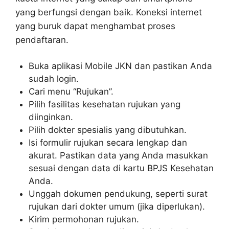
yang berfungsi dengan baik. Koneksi internet
yang buruk dapat menghambat proses
pendaftaran.
Buka aplikasi Mobile JKN dan pastikan Anda
sudah login.
Cari menu “Rujukan”.
Pilih fasilitas kesehatan rujukan yang
diinginkan.
Pilih dokter spesialis yang dibutuhkan.
Isi formulir rujukan secara lengkap dan
akurat. Pastikan data yang Anda masukkan
sesuai dengan data di kartu BPJS Kesehatan
Anda.
Unggah dokumen pendukung, seperti surat
rujukan dari dokter umum (jika diperlukan).
Kirim permohonan rujukan.