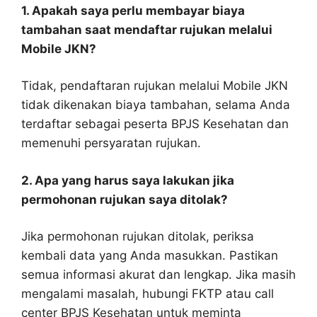
1. Apakah saya perlu membayar biaya
tambahan saat mendaftar rujukan melalui
Mobile JKN?
Tidak, pendaftaran rujukan melalui Mobile JKN
tidak dikenakan biaya tambahan, selama Anda
terdaftar sebagai peserta BPJS Kesehatan dan
memenuhi persyaratan rujukan.
2. Apa yang harus saya lakukan jika
permohonan rujukan saya ditolak?
Jika permohonan rujukan ditolak, periksa
kembali data yang Anda masukkan. Pastikan
semua informasi akurat dan lengkap. Jika masih
mengalami masalah, hubungi FKTP atau call
center BPJS Kesehatan untuk meminta