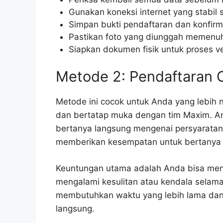
Gunakan koneksi internet yang stabil
Simpan bukti pendaftaran dan konfirm
Pastikan foto yang diunggah memenuhi
Siapkan dokumen fisik untuk proses ver
Metode 2: Pendaftaran O
Metode ini cocok untuk Anda yang lebih
dan bertatap muka dengan tim Maxim. An
bertanya langsung mengenai persyaratan
memberikan kesempatan untuk bertanya la
Keuntungan utama adalah Anda bisa mend
mengalami kesulitan atau kendala selam
membutuhkan waktu yang lebih lama dan
langsung.