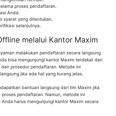
 selama proses pendaftaran.
asi Anda.
 syarat yang ditentukan.
ifikasi selanjutnya.
ffline melalui Kantor Maxim
 nyaman melakukan pendaftaran secara langsung
da bisa mengunjungi kantor Maxim terdekat dan
 dan prosedur pendaftaran. Metode ini
ngsung jika ada hal yang kurang jelas.
apatkan bantuan langsung dari tim Maxim jika
a proses pendaftaran. Namun, metode ini
 Anda harus mengunjungi kantor Maxim secara