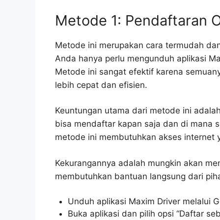
Metode 1: Pendaftaran On
Metode ini merupakan cara termudah dan
Anda hanya perlu mengunduh aplikasi Ma
Metode ini sangat efektif karena semuany
lebih cepat dan efisien.
Keuntungan utama dari metode ini adal
bisa mendaftar kapan saja dan di mana 
metode ini membutuhkan akses internet 
Kekurangannya adalah mungkin akan menga
membutuhkan bantuan langsung dari pih
Unduh aplikasi Maxim Driver melalui G
Buka aplikasi dan pilih opsi “Daftar seb