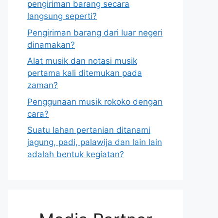
pengiriman barang secara
langsung seperti?
Pengiriman barang dari luar negeri
dinamakan?
Alat musik dan notasi musik
pertama kali ditemukan pada
zaman?
Penggunaan musik rokoko dengan
cara?
Suatu lahan pertanian ditanami
jagung, padi, palawija dan lain lain
adalah bentuk kegiatan?