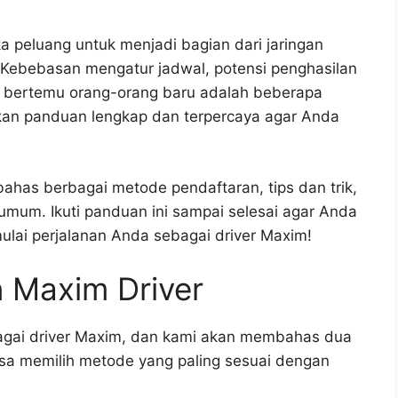
 peluang untuk menjadi bagian dari jaringan
a. Kebebasan mengatur jadwal, potensi penghasilan
k bertemu orang-orang baru adalah beberapa
ikan panduan lengkap dan terpercaya agar Anda
ahas berbagai metode pendaftaran, tips dan trik,
mum. Ikuti panduan ini sampai selesai agar Anda
ulai perjalanan Anda sebagai driver Maxim!
 Maxim Driver
agai driver Maxim, dan kami akan membahas dua
isa memilih metode yang paling sesuai dengan