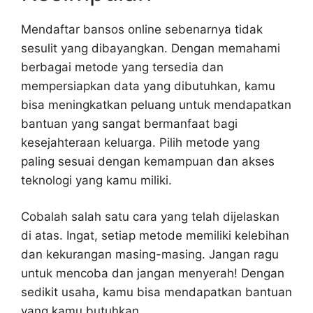
Mendaftar bansos online sebenarnya tidak
sesulit yang dibayangkan. Dengan memahami
berbagai metode yang tersedia dan
mempersiapkan data yang dibutuhkan, kamu
bisa meningkatkan peluang untuk mendapatkan
bantuan yang sangat bermanfaat bagi
kesejahteraan keluarga. Pilih metode yang
paling sesuai dengan kemampuan dan akses
teknologi yang kamu miliki.
Cobalah salah satu cara yang telah dijelaskan
di atas. Ingat, setiap metode memiliki kelebihan
dan kekurangan masing-masing. Jangan ragu
untuk mencoba dan jangan menyerah! Dengan
sedikit usaha, kamu bisa mendapatkan bantuan
yang kamu butuhkan.