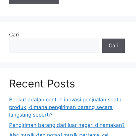
Cari
Cari
Recent Posts
Berikut adalah contoh inovasi penjualan suatu
produk, dimana pengiriman barang secara
langsung seperti?
Pengiriman barang dari luar negeri dinamakan?
Alat musik dan notasi musik pertama kali