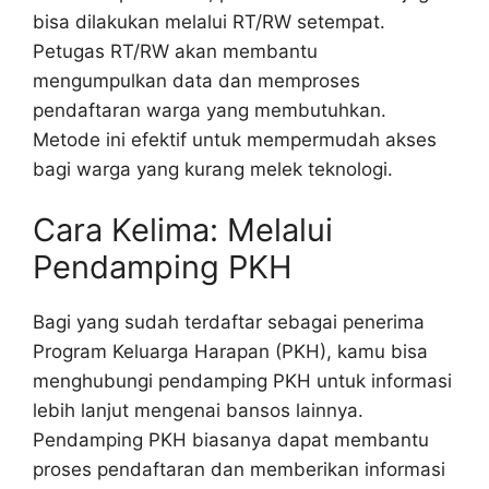
bisa dilakukan melalui RT/RW setempat.
Petugas RT/RW akan membantu
mengumpulkan data dan memproses
pendaftaran warga yang membutuhkan.
Metode ini efektif untuk mempermudah akses
bagi warga yang kurang melek teknologi.
Cara Kelima: Melalui
Pendamping PKH
Bagi yang sudah terdaftar sebagai penerima
Program Keluarga Harapan (PKH), kamu bisa
menghubungi pendamping PKH untuk informasi
lebih lanjut mengenai bansos lainnya.
Pendamping PKH biasanya dapat membantu
proses pendaftaran dan memberikan informasi