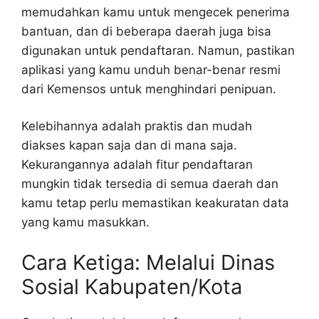
memudahkan kamu untuk mengecek penerima
bantuan, dan di beberapa daerah juga bisa
digunakan untuk pendaftaran. Namun, pastikan
aplikasi yang kamu unduh benar-benar resmi
dari Kemensos untuk menghindari penipuan.
Kelebihannya adalah praktis dan mudah
diakses kapan saja dan di mana saja.
Kekurangannya adalah fitur pendaftaran
mungkin tidak tersedia di semua daerah dan
kamu tetap perlu memastikan keakuratan data
yang kamu masukkan.
Cara Ketiga: Melalui Dinas
Sosial Kabupaten/Kota