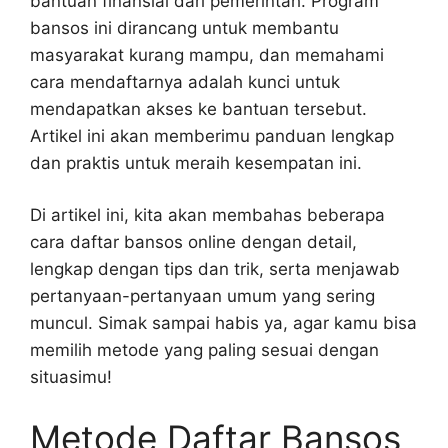
bantuan finansial dari pemerintah. Program
bansos ini dirancang untuk membantu
masyarakat kurang mampu, dan memahami
cara mendaftarnya adalah kunci untuk
mendapatkan akses ke bantuan tersebut.
Artikel ini akan memberimu panduan lengkap
dan praktis untuk meraih kesempatan ini.
Di artikel ini, kita akan membahas beberapa
cara daftar bansos online dengan detail,
lengkap dengan tips dan trik, serta menjawab
pertanyaan-pertanyaan umum yang sering
muncul. Simak sampai habis ya, agar kamu bisa
memilih metode yang paling sesuai dengan
situasimu!
Metode Daftar Bansos