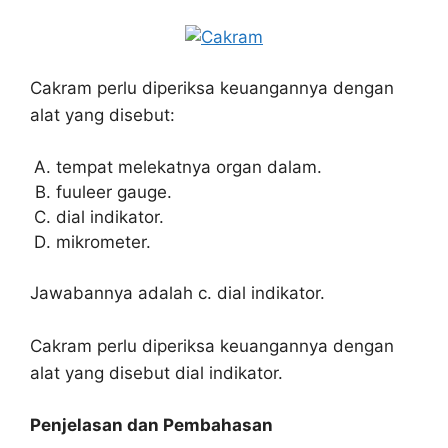
Cakram perlu diperiksa keuangannya dengan
alat yang disebut:
tempat melekatnya organ dalam.
fuuleer gauge.
dial indikator.
mikrometer.
Jawabannya adalah c. dial indikator.
Cakram perlu diperiksa keuangannya dengan
alat yang disebut dial indikator.
Penjelasan dan Pembahasan