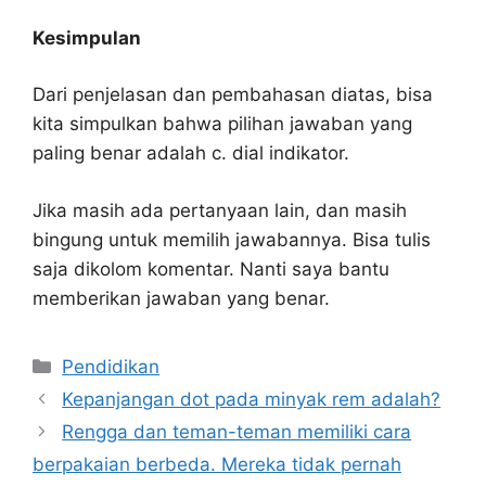
Kesimpulan
Dari penjelasan dan pembahasan diatas, bisa
kita simpulkan bahwa pilihan jawaban yang
paling benar adalah c. dial indikator.
Jika masih ada pertanyaan lain, dan masih
bingung untuk memilih jawabannya. Bisa tulis
saja dikolom komentar. Nanti saya bantu
memberikan jawaban yang benar.
Kategori
Pendidikan
Kepanjangan dot pada minyak rem adalah?
Rengga dan teman-teman memiliki cara
berpakaian berbeda. Mereka tidak pernah