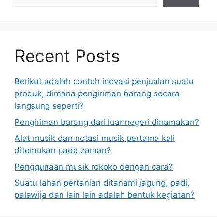
Recent Posts
Berikut adalah contoh inovasi penjualan suatu
produk, dimana pengiriman barang secara
langsung seperti?
Pengiriman barang dari luar negeri dinamakan?
Alat musik dan notasi musik pertama kali
ditemukan pada zaman?
Penggunaan musik rokoko dengan cara?
Suatu lahan pertanian ditanami jagung, padi,
palawija dan lain lain adalah bentuk kegiatan?