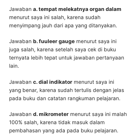
Jawaban
a. tempat melekatnya organ dalam
menurut saya ini salah, karena sudah
menyimpang jauh dari apa yang ditanyakan.
Jawaban
b. fuuleer gauge
menurut saya ini
juga salah, karena setelah saya cek di buku
ternyata lebih tepat untuk jawaban pertanyaan
lain.
Jawaban
c. dial indikator
menurut saya ini
yang benar, karena sudah tertulis dengan jelas
pada buku dan catatan rangkuman pelajaran.
Jawaban
d. mikrometer
menurut saya ini malah
100% salah, karena tidak masuk dalam
pembahasan yang ada pada buku pelajaran.