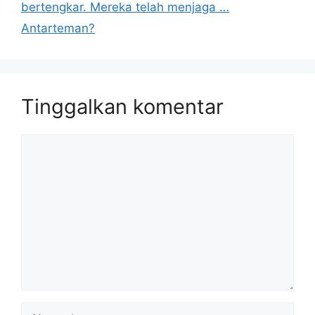
bertengkar. Mereka telah menjaga …
Antarteman?
Tinggalkan komentar
Komentar
Nama