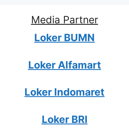
Media Partner
Loker BUMN
Loker Alfamart
Loker Indomaret
Loker BRI