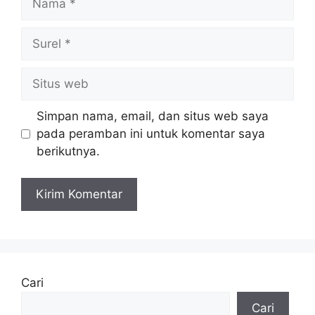
Surel
Situs
web
Simpan nama, email, dan situs web saya
pada peramban ini untuk komentar saya
berikutnya.
Cari
Cari