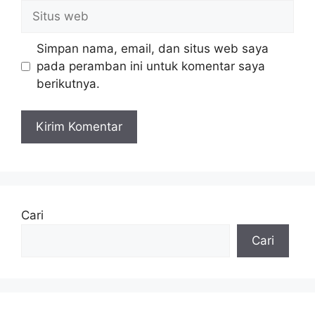
Situs
web
Simpan nama, email, dan situs web saya
pada peramban ini untuk komentar saya
berikutnya.
Cari
Cari