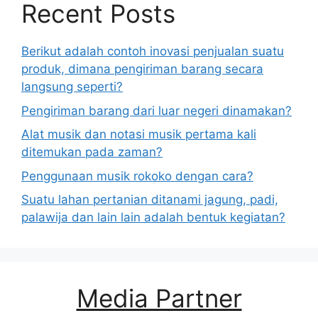
Recent Posts
Berikut adalah contoh inovasi penjualan suatu
produk, dimana pengiriman barang secara
langsung seperti?
Pengiriman barang dari luar negeri dinamakan?
Alat musik dan notasi musik pertama kali
ditemukan pada zaman?
Penggunaan musik rokoko dengan cara?
Suatu lahan pertanian ditanami jagung, padi,
palawija dan lain lain adalah bentuk kegiatan?
Media Partner