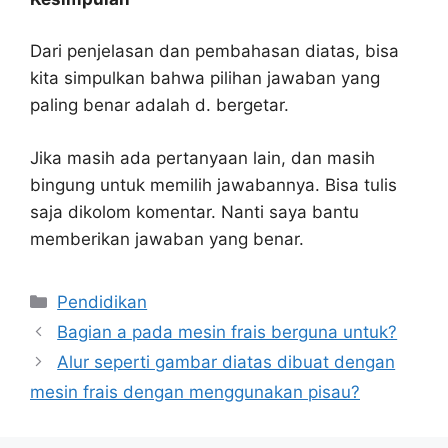
Dari penjelasan dan pembahasan diatas, bisa
kita simpulkan bahwa pilihan jawaban yang
paling benar adalah d. bergetar.
Jika masih ada pertanyaan lain, dan masih
bingung untuk memilih jawabannya. Bisa tulis
saja dikolom komentar. Nanti saya bantu
memberikan jawaban yang benar.
Kategori
Pendidikan
Bagian a pada mesin frais berguna untuk?
Alur seperti gambar diatas dibuat dengan
mesin frais dengan menggunakan pisau?