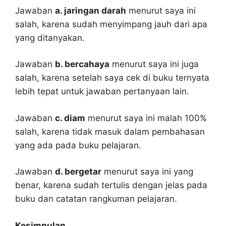
Jawaban
a. jaringan darah
menurut saya ini
salah, karena sudah menyimpang jauh dari apa
yang ditanyakan.
Jawaban
b. bercahaya
menurut saya ini juga
salah, karena setelah saya cek di buku ternyata
lebih tepat untuk jawaban pertanyaan lain.
Jawaban
c. diam
menurut saya ini malah 100%
salah, karena tidak masuk dalam pembahasan
yang ada pada buku pelajaran.
Jawaban
d. bergetar
menurut saya ini yang
benar, karena sudah tertulis dengan jelas pada
buku dan catatan rangkuman pelajaran.
Kesimpulan