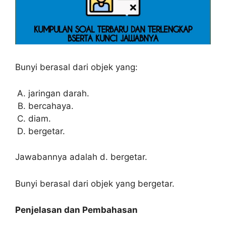
Bunyi berasal dari objek yang:
jaringan darah.
bercahaya.
diam.
bergetar.
Jawabannya adalah d. bergetar.
Bunyi berasal dari objek yang bergetar.
Penjelasan dan Pembahasan