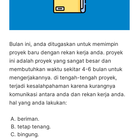
Bulan ini, anda ditugaskan untuk memimpin
proyek baru dengan rekan kerja anda. proyek
ini adalah proyek yang sangat besar dan
membutuhkan waktu sekitar 4-6 bulan untuk
mengerjakannya. di tengah-tengah proyek,
terjadi kesalahpahaman karena kurangnya
komunikasi antara anda dan rekan kerja anda.
hal yang anda lakukan:
beriman.
tetap tenang.
bingung.