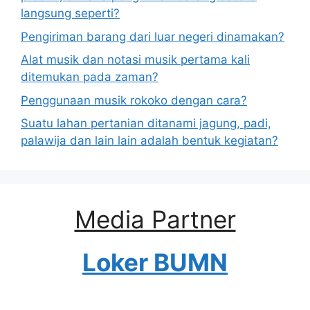
langsung seperti?
Pengiriman barang dari luar negeri dinamakan?
Alat musik dan notasi musik pertama kali
ditemukan pada zaman?
Penggunaan musik rokoko dengan cara?
Suatu lahan pertanian ditanami jagung, padi,
palawija dan lain lain adalah bentuk kegiatan?
Media Partner
Loker BUMN