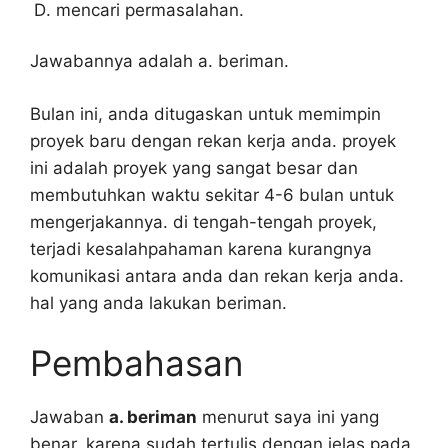
mencari permasalahan.
Jawabannya adalah a. beriman.
Bulan ini, anda ditugaskan untuk memimpin
proyek baru dengan rekan kerja anda. proyek
ini adalah proyek yang sangat besar dan
membutuhkan waktu sekitar 4-6 bulan untuk
mengerjakannya. di tengah-tengah proyek,
terjadi kesalahpahaman karena kurangnya
komunikasi antara anda dan rekan kerja anda.
hal yang anda lakukan beriman.
Pembahasan
Jawaban
a. beriman
menurut saya ini yang
benar, karena sudah tertulis dengan jelas pada