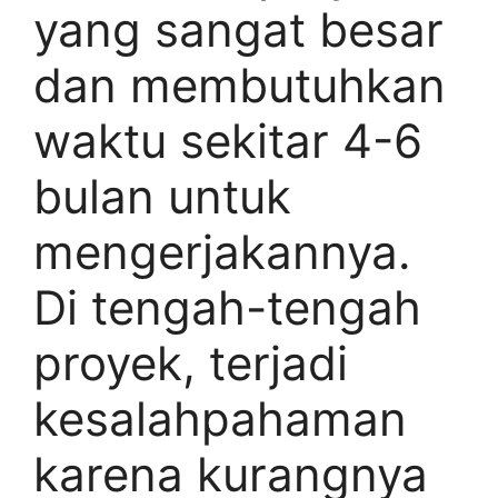
yang sangat besar
dan membutuhkan
waktu sekitar 4-6
bulan untuk
mengerjakannya.
Di tengah-tengah
proyek, terjadi
kesalahpahaman
karena kurangnya