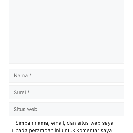
Komentar
Nama
Surel
Situs
web
Simpan nama, email, dan situs web saya
pada peramban ini untuk komentar saya