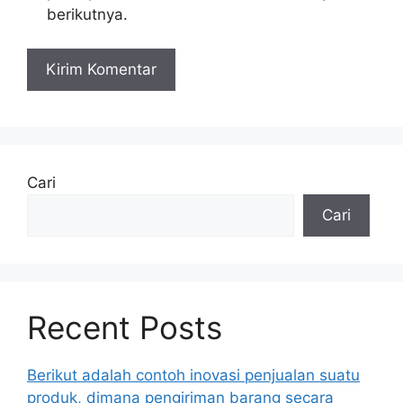
berikutnya.
Cari
Cari
Recent Posts
Berikut adalah contoh inovasi penjualan suatu
produk, dimana pengiriman barang secara