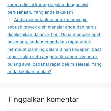
karena dinilai kurang sejalan dengan visi
perusahaan. Yang anda lakukan?
Anda diperintahkan untuk memimpin
sebuah proyek oleh manajer anda dan harus
diselesaikan dalam 3 hari. Guna mempercepat
pekerjaan, anda mengadakan rapat untuk
membuat planning dalam 3 hari kedepan. Saat
rapat, salah satu anggota tim anda izin untuk
pulang awal padahal rapat belum selesai. Yang
anda lakukan adalah?
Tinggalkan komentar