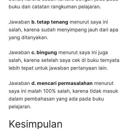
buku dan catatan rangkuman pelajaran.
Jawaban
b. tetap tenang
menurut saya ini
salah, karena sudah menyimpang jauh dari apa
yang ditanyakan.
Jawaban
c. bingung
menurut saya ini juga
salah, karena setelah saya cek di buku ternyata
lebih tepat untuk jawaban pertanyaan lain.
Jawaban
d. mencari permasalahan
menurut
saya ini malah 100% salah, karena tidak masuk
dalam pembahasan yang ada pada buku
pelajaran.
Kesimpulan