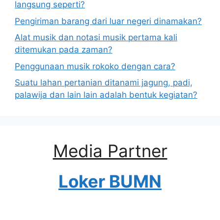
langsung seperti?
Pengiriman barang dari luar negeri dinamakan?
Alat musik dan notasi musik pertama kali
ditemukan pada zaman?
Penggunaan musik rokoko dengan cara?
Suatu lahan pertanian ditanami jagung, padi,
palawija dan lain lain adalah bentuk kegiatan?
Media Partner
Loker BUMN