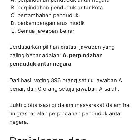
perpindahan penduduk antar kota
pertambahan penduduk
perkembangan arus mudik
Semua jawaban benar
Berdasarkan pilihan diatas, jawaban yang
paling benar adalah:
A. perpindahan
penduduk antar negara
.
Dari hasil voting 896 orang setuju jawaban A
benar, dan 0 orang setuju jawaban A salah.
Bukti globalisasi di dalam masyarakat dalam hal
imigrasi adalah perpindahan penduduk antar
negara.