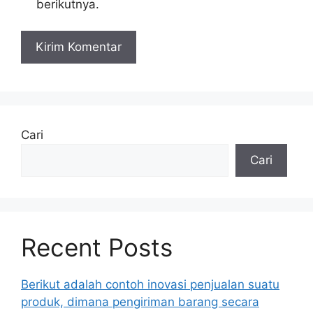
berikutnya.
Cari
Cari
Recent Posts
Berikut adalah contoh inovasi penjualan suatu
produk, dimana pengiriman barang secara