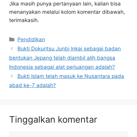
Jika masih punya pertanyaan lain, kalian bisa
menanyakan melalui kolom komentar dibawah,
terimakasih.
Kategori
Pendidikan
Bukti Dokuritsu Junbi Inkai sebagai badan
bentukan Jepang telah diambil alih bangsa
Indonesia sebagai alat perjuangan adalah?
Bukti Islam telah masuk ke Nusantara pada
abad ke-7 adalah?
Tinggalkan komentar
Komentar