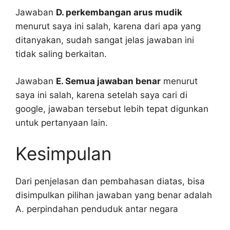
Jawaban
D. perkembangan arus mudik
menurut saya ini salah, karena dari apa yang
ditanyakan, sudah sangat jelas jawaban ini
tidak saling berkaitan.
Jawaban
E. Semua jawaban benar
menurut
saya ini salah, karena setelah saya cari di
google, jawaban tersebut lebih tepat digunkan
untuk pertanyaan lain.
Kesimpulan
Dari penjelasan dan pembahasan diatas, bisa
disimpulkan pilihan jawaban yang benar adalah
A. perpindahan penduduk antar negara