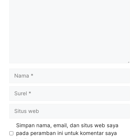
Nama
Surel
Situs
web
Simpan nama, email, dan situs web saya
pada peramban ini untuk komentar saya