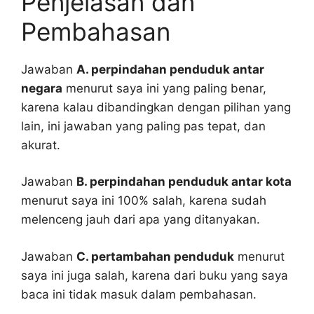
Penjelasan dan
Pembahasan
Jawaban
A. perpindahan penduduk antar
negara
menurut saya ini yang paling benar,
karena kalau dibandingkan dengan pilihan yang
lain, ini jawaban yang paling pas tepat, dan
akurat.
Jawaban
B. perpindahan penduduk antar kota
menurut saya ini 100% salah, karena sudah
melenceng jauh dari apa yang ditanyakan.
Jawaban
C. pertambahan penduduk
menurut
saya ini juga salah, karena dari buku yang saya
baca ini tidak masuk dalam pembahasan.