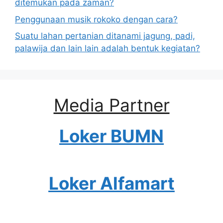
ditemukan pada zaman?
Penggunaan musik rokoko dengan cara?
Suatu lahan pertanian ditanami jagung, padi,
palawija dan lain lain adalah bentuk kegiatan?
Media Partner
Loker BUMN
Loker Alfamart