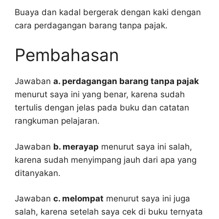
Buaya dan kadal bergerak dengan kaki dengan
cara perdagangan barang tanpa pajak.
Pembahasan
Jawaban
a. perdagangan barang tanpa pajak
menurut saya ini yang benar, karena sudah
tertulis dengan jelas pada buku dan catatan
rangkuman pelajaran.
Jawaban
b. merayap
menurut saya ini salah,
karena sudah menyimpang jauh dari apa yang
ditanyakan.
Jawaban
c. melompat
menurut saya ini juga
salah, karena setelah saya cek di buku ternyata