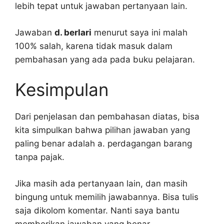
lebih tepat untuk jawaban pertanyaan lain.
Jawaban
d. berlari
menurut saya ini malah
100% salah, karena tidak masuk dalam
pembahasan yang ada pada buku pelajaran.
Kesimpulan
Dari penjelasan dan pembahasan diatas, bisa
kita simpulkan bahwa pilihan jawaban yang
paling benar adalah a. perdagangan barang
tanpa pajak.
Jika masih ada pertanyaan lain, dan masih
bingung untuk memilih jawabannya. Bisa tulis
saja dikolom komentar. Nanti saya bantu
memberikan jawaban yang benar.