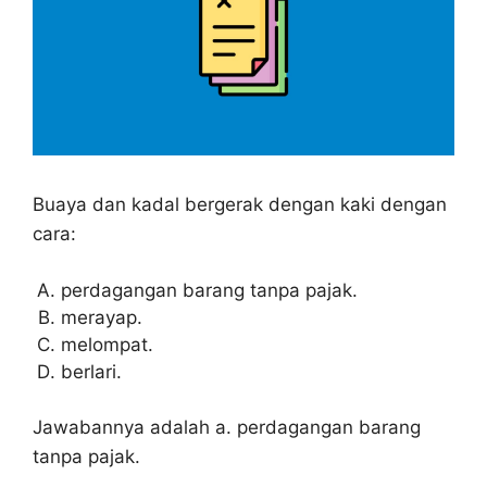
Buaya dan kadal bergerak dengan kaki dengan
cara:
perdagangan barang tanpa pajak.
merayap.
melompat.
berlari.
Jawabannya adalah a. perdagangan barang
tanpa pajak.