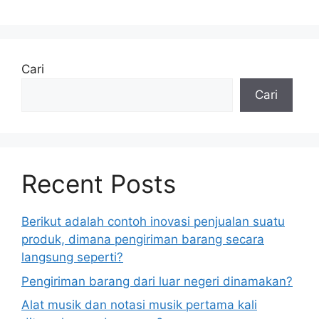
Cari
Cari
Recent Posts
Berikut adalah contoh inovasi penjualan suatu
produk, dimana pengiriman barang secara
langsung seperti?
Pengiriman barang dari luar negeri dinamakan?
Alat musik dan notasi musik pertama kali