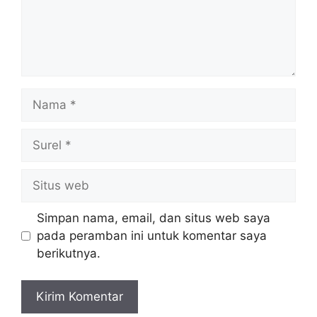
Nama
Surel
Situs
web
Simpan nama, email, dan situs web saya
pada peramban ini untuk komentar saya
berikutnya.