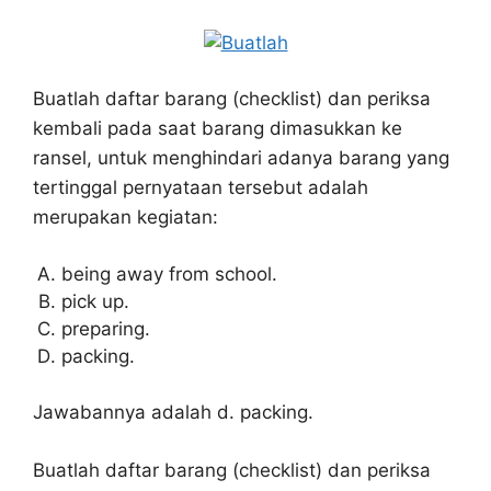
Buatlah daftar barang (checklist) dan periksa
kembali pada saat barang dimasukkan ke
ransel, untuk menghindari adanya barang yang
tertinggal pernyataan tersebut adalah
merupakan kegiatan:
being away from school.
pick up.
preparing.
packing.
Jawabannya adalah d. packing.
Buatlah daftar barang (checklist) dan periksa