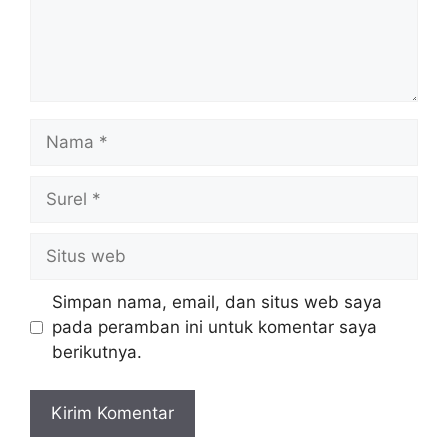
Nama
Surel
Situs
web
Simpan nama, email, dan situs web saya
pada peramban ini untuk komentar saya
berikutnya.