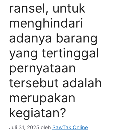
ransel, untuk
menghindari
adanya barang
yang tertinggal
pernyataan
tersebut adalah
merupakan
kegiatan?
Juli 31, 2025
oleh
SawTak Online