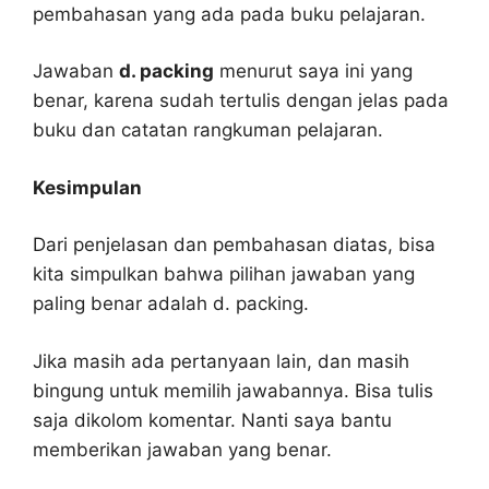
pembahasan yang ada pada buku pelajaran.
Jawaban
d. packing
menurut saya ini yang
benar, karena sudah tertulis dengan jelas pada
buku dan catatan rangkuman pelajaran.
Kesimpulan
Dari penjelasan dan pembahasan diatas, bisa
kita simpulkan bahwa pilihan jawaban yang
paling benar adalah d. packing.
Jika masih ada pertanyaan lain, dan masih
bingung untuk memilih jawabannya. Bisa tulis
saja dikolom komentar. Nanti saya bantu
memberikan jawaban yang benar.