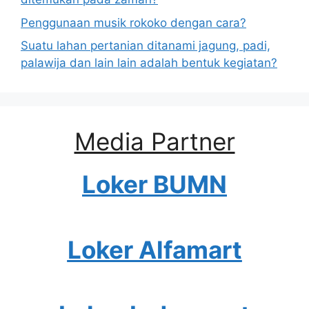
Penggunaan musik rokoko dengan cara?
Suatu lahan pertanian ditanami jagung, padi,
palawija dan lain lain adalah bentuk kegiatan?
Media Partner
Loker BUMN
Loker Alfamart