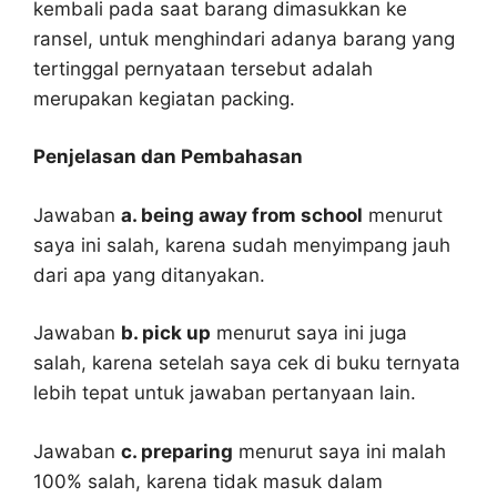
kembali pada saat barang dimasukkan ke
ransel, untuk menghindari adanya barang yang
tertinggal pernyataan tersebut adalah
merupakan kegiatan packing.
Penjelasan dan Pembahasan
Jawaban
a. being away from school
menurut
saya ini salah, karena sudah menyimpang jauh
dari apa yang ditanyakan.
Jawaban
b. pick up
menurut saya ini juga
salah, karena setelah saya cek di buku ternyata
lebih tepat untuk jawaban pertanyaan lain.
Jawaban
c. preparing
menurut saya ini malah
100% salah, karena tidak masuk dalam