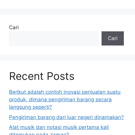
Cari
Cari
Recent Posts
Berikut adalah contoh inovasi penjualan suatu
produk, dimana pengiriman barang secara
langsung seperti?
Pengiriman barang dari luar negeri dinamakan?
Alat musik dan notasi musik pertama kali
ditemukan pada zaman?