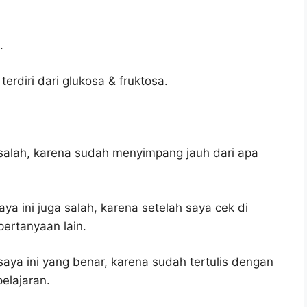
.
erdiri dari glukosa & fruktosa.
salah, karena sudah menyimpang jauh dari apa
ya ini juga salah, karena setelah saya cek di
pertanyaan lain.
aya ini yang benar, karena sudah tertulis dengan
elajaran.