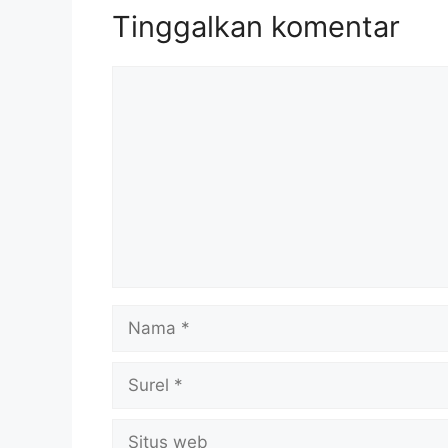
Tinggalkan komentar
Komentar
Nama
Surel
Situs