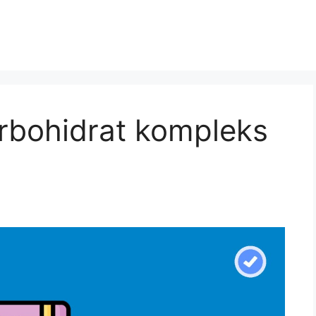
arbohidrat kompleks