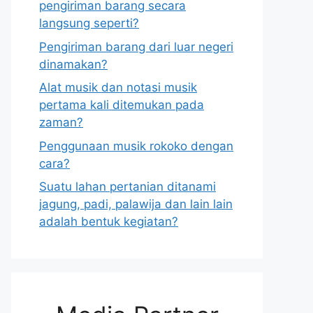
pengiriman barang secara
langsung seperti?
Pengiriman barang dari luar negeri
dinamakan?
Alat musik dan notasi musik
pertama kali ditemukan pada
zaman?
Penggunaan musik rokoko dengan
cara?
Suatu lahan pertanian ditanami
jagung, padi, palawija dan lain lain
adalah bentuk kegiatan?