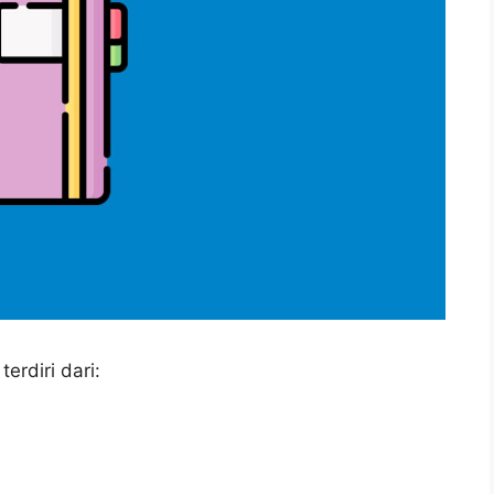
erdiri dari: