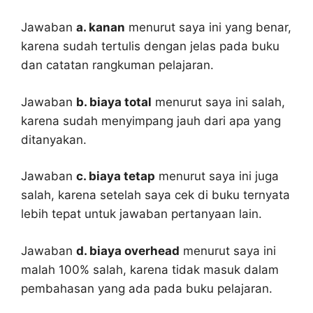
Jawaban
a. kanan
menurut saya ini yang benar,
karena sudah tertulis dengan jelas pada buku
dan catatan rangkuman pelajaran.
Jawaban
b. biaya total
menurut saya ini salah,
karena sudah menyimpang jauh dari apa yang
ditanyakan.
Jawaban
c. biaya tetap
menurut saya ini juga
salah, karena setelah saya cek di buku ternyata
lebih tepat untuk jawaban pertanyaan lain.
Jawaban
d. biaya overhead
menurut saya ini
malah 100% salah, karena tidak masuk dalam
pembahasan yang ada pada buku pelajaran.