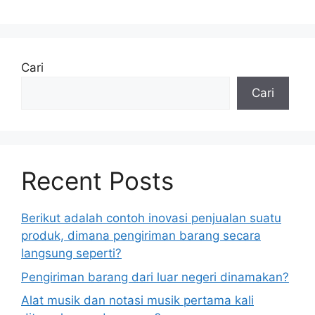
Cari
Cari
Recent Posts
Berikut adalah contoh inovasi penjualan suatu
produk, dimana pengiriman barang secara
langsung seperti?
Pengiriman barang dari luar negeri dinamakan?
Alat musik dan notasi musik pertama kali