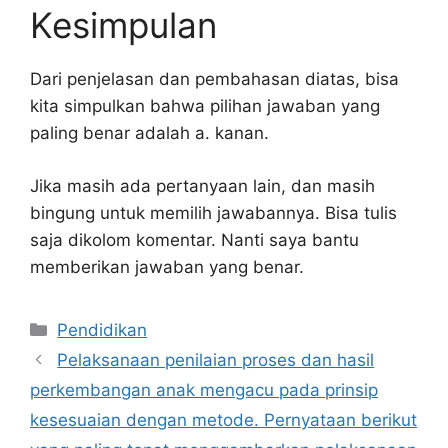
Kesimpulan
Dari penjelasan dan pembahasan diatas, bisa
kita simpulkan bahwa pilihan jawaban yang
paling benar adalah a. kanan.
Jika masih ada pertanyaan lain, dan masih
bingung untuk memilih jawabannya. Bisa tulis
saja dikolom komentar. Nanti saya bantu
memberikan jawaban yang benar.
Kategori
Pendidikan
Pelaksanaan penilaian proses dan hasil
perkembangan anak mengacu pada prinsip
kesesuaian dengan metode. Pernyataan berikut