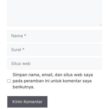
Nama
Surel
Situs
web
Simpan nama, email, dan situs web saya
pada peramban ini untuk komentar saya
berikutnya.