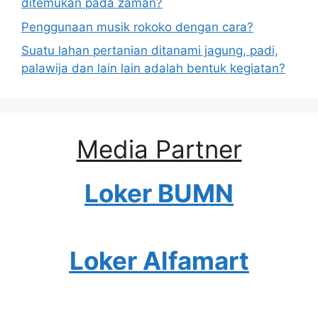
ditemukan pada zaman?
Penggunaan musik rokoko dengan cara?
Suatu lahan pertanian ditanami jagung, padi,
palawija dan lain lain adalah bentuk kegiatan?
Media Partner
Loker BUMN
Loker Alfamart