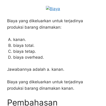
Biaya yang dikeluarkan untuk terjadinya
produksi barang dinamakan:
kanan.
biaya total.
biaya tetap.
biaya overhead.
Jawabannya adalah a. kanan.
Biaya yang dikeluarkan untuk terjadinya
produksi barang dinamakan kanan.
Pembahasan