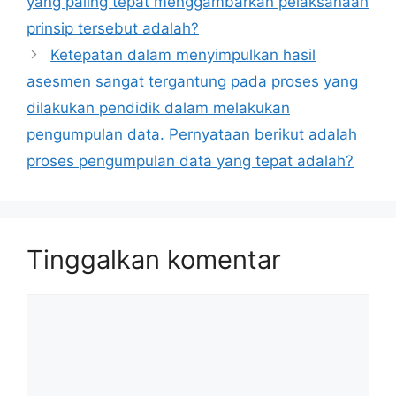
yang paling tepat menggambarkan pelaksanaan
prinsip tersebut adalah?
Ketepatan dalam menyimpulkan hasil
asesmen sangat tergantung pada proses yang
dilakukan pendidik dalam melakukan
pengumpulan data. Pernyataan berikut adalah
proses pengumpulan data yang tepat adalah?
Tinggalkan komentar
Komentar