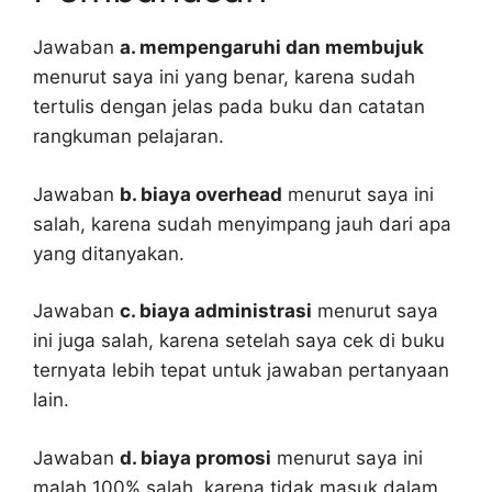
Jawaban
a. mempengaruhi dan membujuk
menurut saya ini yang benar, karena sudah
tertulis dengan jelas pada buku dan catatan
rangkuman pelajaran.
Jawaban
b. biaya overhead
menurut saya ini
salah, karena sudah menyimpang jauh dari apa
yang ditanyakan.
Jawaban
c. biaya administrasi
menurut saya
ini juga salah, karena setelah saya cek di buku
ternyata lebih tepat untuk jawaban pertanyaan
lain.
Jawaban
d. biaya promosi
menurut saya ini
malah 100% salah, karena tidak masuk dalam