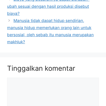
ubah sesuai dengan hasil produksi disebut
biaya?
Manusia tidak dapat hidup sendirian,
manusia hidup memerlukan orang lain untuk
bersosial, oleh sebab itu manusia merupakan
makhluk?
Tinggalkan komentar
Komentar