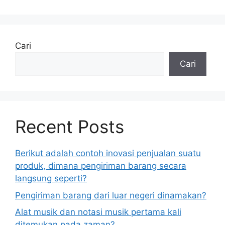
Cari
Cari
Recent Posts
Berikut adalah contoh inovasi penjualan suatu
produk, dimana pengiriman barang secara
langsung seperti?
Pengiriman barang dari luar negeri dinamakan?
Alat musik dan notasi musik pertama kali
ditemukan pada zaman?