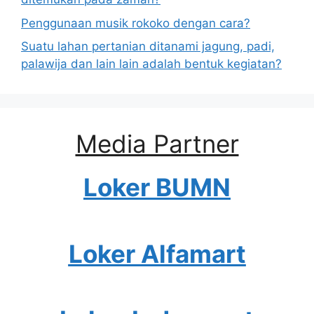
Penggunaan musik rokoko dengan cara?
Suatu lahan pertanian ditanami jagung, padi,
palawija dan lain lain adalah bentuk kegiatan?
Media Partner
Loker BUMN
Loker Alfamart