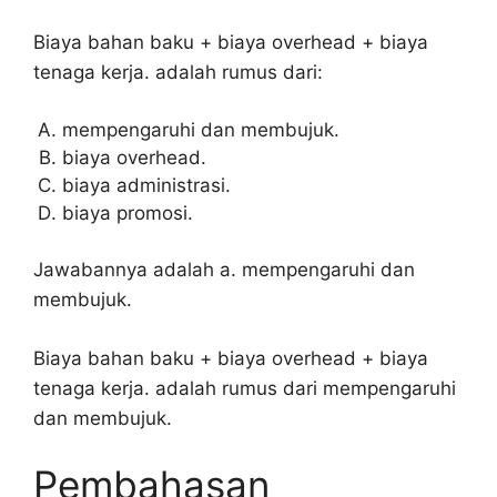
Biaya bahan baku + biaya overhead + biaya
tenaga kerja. adalah rumus dari:
mempengaruhi dan membujuk.
biaya overhead.
biaya administrasi.
biaya promosi.
Jawabannya adalah a. mempengaruhi dan
membujuk.
Biaya bahan baku + biaya overhead + biaya
tenaga kerja. adalah rumus dari mempengaruhi
dan membujuk.
Pembahasan