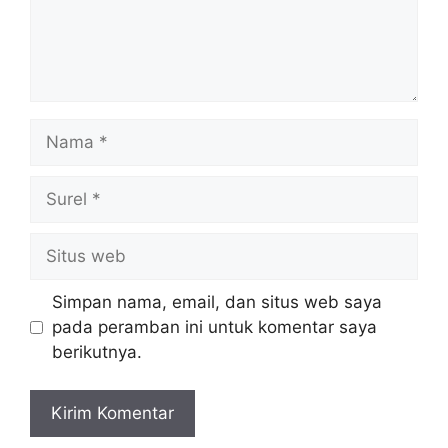
Nama
Surel
Situs
web
Simpan nama, email, dan situs web saya
pada peramban ini untuk komentar saya
berikutnya.