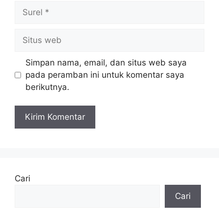
Surel
Situs
web
Simpan nama, email, dan situs web saya
pada peramban ini untuk komentar saya
berikutnya.
Cari
Cari