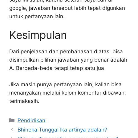
google, jawaban tersebut lebih tepat digunkan
untuk pertanyaan lain.
Kesimpulan
Dari penjelasan dan pembahasan diatas, bisa
disimpulkan pilihan jawaban yang benar adalah
A. Berbeda-beda tetapi tetap satu jua
Jika masih punya pertanyaan lain, kalian bisa
menanyakan melalui kolom komentar dibawah,
terimakasih.
Kategori
Pendidikan
Bhineka Tunggal Ika artinya adalah?