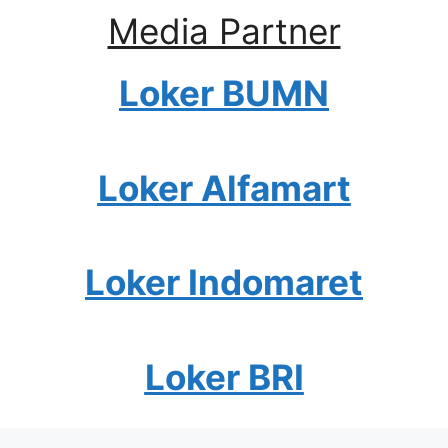
Media Partner
Loker BUMN
Loker Alfamart
Loker Indomaret
Loker BRI