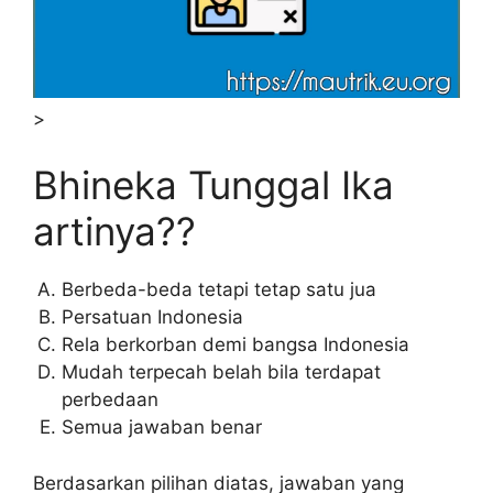
>
Bhineka Tunggal Ika
artinya??
Berbeda-beda tetapi tetap satu jua
Persatuan Indonesia
Rela berkorban demi bangsa Indonesia
Mudah terpecah belah bila terdapat
perbedaan
Semua jawaban benar
Berdasarkan pilihan diatas, jawaban yang