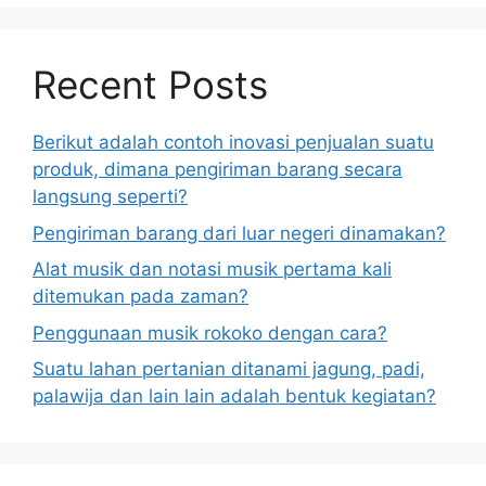
Recent Posts
Berikut adalah contoh inovasi penjualan suatu
produk, dimana pengiriman barang secara
langsung seperti?
Pengiriman barang dari luar negeri dinamakan?
Alat musik dan notasi musik pertama kali
ditemukan pada zaman?
Penggunaan musik rokoko dengan cara?
Suatu lahan pertanian ditanami jagung, padi,
palawija dan lain lain adalah bentuk kegiatan?