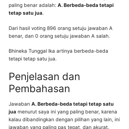
paling benar adalah:
A. Berbeda-beda tetapi
tetap satu jua
.
Dari hasil voting 896 orang setuju jawaban A
benar, dan 0 orang setuju jawaban A salah.
Bhineka Tunggal Ika artinya berbeda-beda
tetapi tetap satu jua.
Penjelasan dan
Pembahasan
Jawaban
A. Berbeda-beda tetapi tetap satu
jua
menurut saya ini yang paling benar, karena
kalau dibandingkan dengan pilihan yang lain, ini
jawaban yang paling pas tepat, dan akurat.