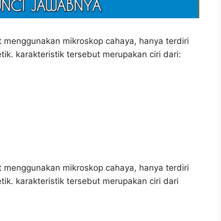
hat menggunakan mikroskop cahaya, hanya terdiri
k. karakteristik tersebut merupakan ciri dari:
hat menggunakan mikroskop cahaya, hanya terdiri
k. karakteristik tersebut merupakan ciri dari