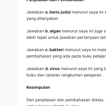
Jawaban
a. baris judul
menurut saya ini 
yang ditanyakan.
Jawaban
b. algae
menurut saya ini juga s
lebih tepat untuk jawaban pertanyaan lai
Jawaban
c. bakteri
menurut saya ini mal
pembahasan yang ada pada buku pelajar
Jawaban
d. virus
menurut saya ini yang b
buku dan catatan rangkuman pelajaran.
Kesimpulan
Dari penjelasan dan pembahasan diatas, 