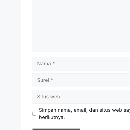
Nama
Surel
Situs
web
Simpan nama, email, dan situs web sa
berikutnya.