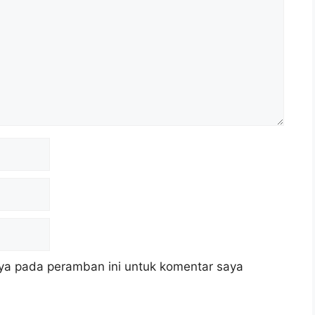
ya pada peramban ini untuk komentar saya