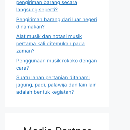
pengiriman barang secara
langsung seperti?
Pengiriman barang dari luar negeri
dinamakan?
Alat musik dan notasi musik
pertama kali ditemukan pada
zaman?
Penggunaan musik rokoko dengan
cara?
Suatu lahan pertanian ditanami
jagung, padi, palawija dan lain lain
adalah bentuk kegiatan?