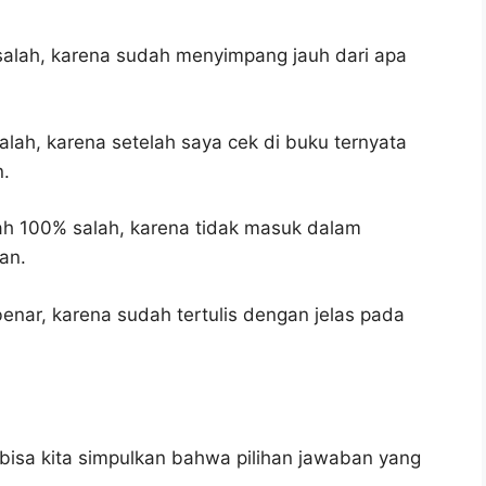
salah, karena sudah menyimpang jauh dari apa
alah, karena setelah saya cek di buku ternyata
n.
ah 100% salah, karena tidak masuk dalam
an.
enar, karena sudah tertulis dengan jelas pada
bisa kita simpulkan bahwa pilihan jawaban yang