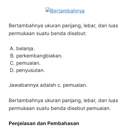
Bertambahnya ukuran panjang, lebar, dan luas
permukaan suatu benda disebut:
belanja.
perkembangbiakan.
pemuaian.
penyusutan.
Jawabannya adalah c. pemuaian.
Bertambahnya ukuran panjang, lebar, dan luas
permukaan suatu benda disebut pemuaian.
Penjelasan dan Pembahasan