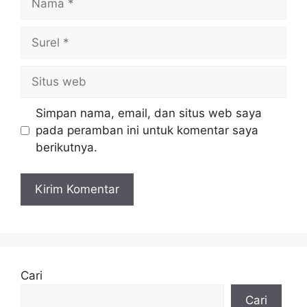
Surel
Situs
web
Simpan nama, email, dan situs web saya
pada peramban ini untuk komentar saya
berikutnya.
Cari
Cari