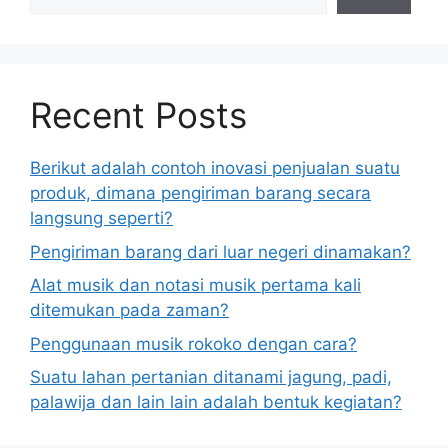
Recent Posts
Berikut adalah contoh inovasi penjualan suatu
produk, dimana pengiriman barang secara
langsung seperti?
Pengiriman barang dari luar negeri dinamakan?
Alat musik dan notasi musik pertama kali
ditemukan pada zaman?
Penggunaan musik rokoko dengan cara?
Suatu lahan pertanian ditanami jagung, padi,
palawija dan lain lain adalah bentuk kegiatan?