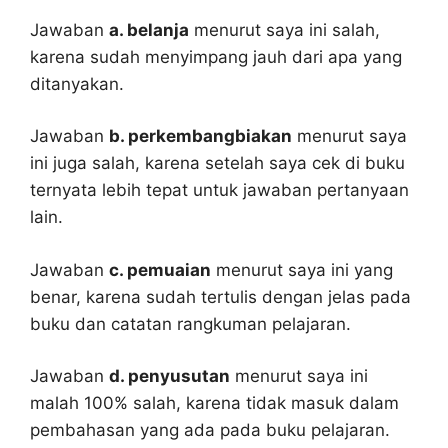
Jawaban
a. belanja
menurut saya ini salah,
karena sudah menyimpang jauh dari apa yang
ditanyakan.
Jawaban
b. perkembangbiakan
menurut saya
ini juga salah, karena setelah saya cek di buku
ternyata lebih tepat untuk jawaban pertanyaan
lain.
Jawaban
c. pemuaian
menurut saya ini yang
benar, karena sudah tertulis dengan jelas pada
buku dan catatan rangkuman pelajaran.
Jawaban
d. penyusutan
menurut saya ini
malah 100% salah, karena tidak masuk dalam
pembahasan yang ada pada buku pelajaran.