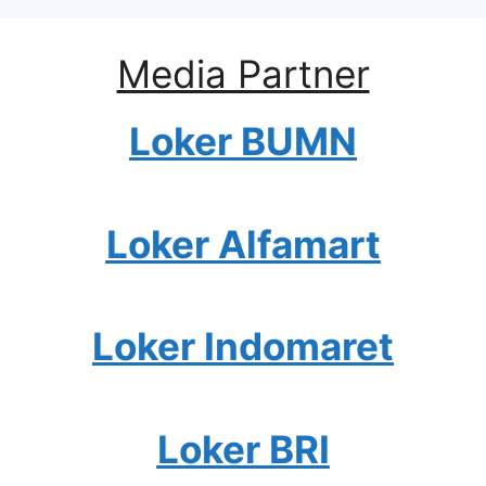
Media Partner
Loker BUMN
Loker Alfamart
Loker Indomaret
Loker BRI