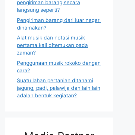
pengiriman barang secara
langsung seperti?
Pengiriman barang dari luar negeri
dinamakan?
Alat musik dan notasi musik
pertama kali ditemukan pada
zaman?
Penggunaan musik rokoko dengan
cara?
Suatu lahan pertanian ditanami
jagung, padi, palawija dan lain lain
adalah bentuk kegiatan?