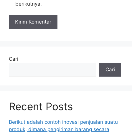
berikutnya.
Cari
Cari
Recent Posts
Berikut adalah contoh inovasi penjualan suatu
produk, dimana pengiriman barang secara