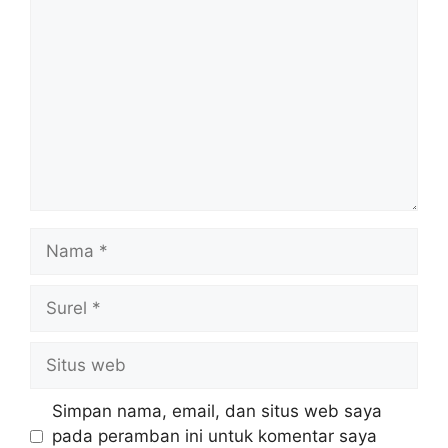
Nama
Surel
Situs
web
Simpan nama, email, dan situs web saya
pada peramban ini untuk komentar saya