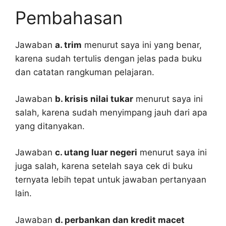
Pembahasan
Jawaban
a. trim
menurut saya ini yang benar,
karena sudah tertulis dengan jelas pada buku
dan catatan rangkuman pelajaran.
Jawaban
b. krisis nilai tukar
menurut saya ini
salah, karena sudah menyimpang jauh dari apa
yang ditanyakan.
Jawaban
c. utang luar negeri
menurut saya ini
juga salah, karena setelah saya cek di buku
ternyata lebih tepat untuk jawaban pertanyaan
lain.
Jawaban
d. perbankan dan kredit macet