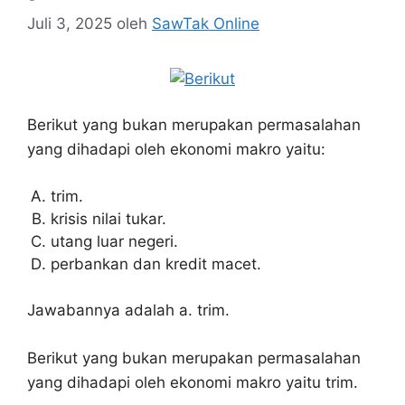
Juli 3, 2025
oleh
SawTak Online
Berikut yang bukan merupakan permasalahan
yang dihadapi oleh ekonomi makro yaitu:
trim.
krisis nilai tukar.
utang luar negeri.
perbankan dan kredit macet.
Jawabannya adalah a. trim.
Berikut yang bukan merupakan permasalahan
yang dihadapi oleh ekonomi makro yaitu trim.