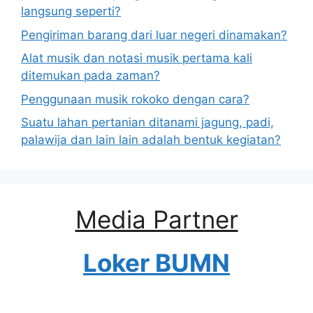
langsung seperti?
Pengiriman barang dari luar negeri dinamakan?
Alat musik dan notasi musik pertama kali
ditemukan pada zaman?
Penggunaan musik rokoko dengan cara?
Suatu lahan pertanian ditanami jagung, padi,
palawija dan lain lain adalah bentuk kegiatan?
Media Partner
Loker BUMN