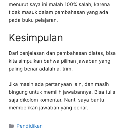
menurut saya ini malah 100% salah, karena
tidak masuk dalam pembahasan yang ada
pada buku pelajaran.
Kesimpulan
Dari penjelasan dan pembahasan diatas, bisa
kita simpulkan bahwa pilihan jawaban yang
paling benar adalah a. trim.
Jika masih ada pertanyaan lain, dan masih
bingung untuk memilih jawabannya. Bisa tulis
saja dikolom komentar. Nanti saya bantu
memberikan jawaban yang benar.
Kategori
Pendidikan