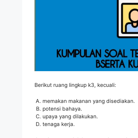
Berikut ruang lingkup k3, kecuali:
memakan makanan yang disediakan.
potensi bahaya.
upaya yang dilakukan.
tenaga kerja.