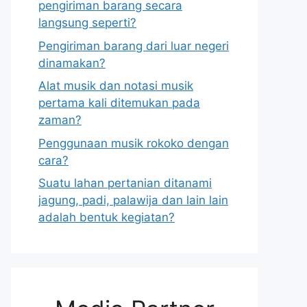
pengiriman barang secara
langsung seperti?
Pengiriman barang dari luar negeri
dinamakan?
Alat musik dan notasi musik
pertama kali ditemukan pada
zaman?
Penggunaan musik rokoko dengan
cara?
Suatu lahan pertanian ditanami
jagung, padi, palawija dan lain lain
adalah bentuk kegiatan?