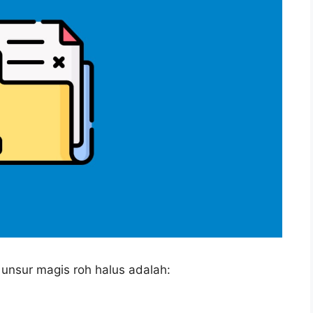
 unsur magis roh halus adalah: