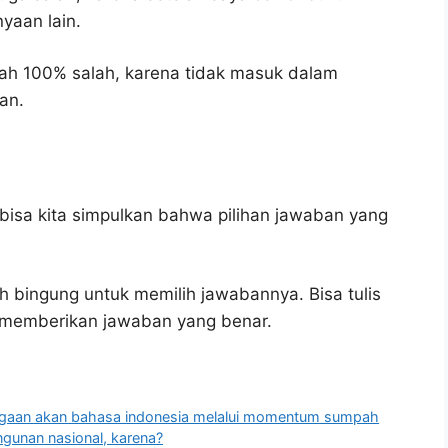
yaan lain.
ah 100% salah, karena tidak masuk dalam
an.
bisa kita simpulkan bahwa pilihan jawaban yang
h bingung untuk memilih jawabannya. Bisa tulis
u memberikan jawaban yang benar.
gaan akan bahasa indonesia melalui momentum sumpah
gunan nasional, karena?