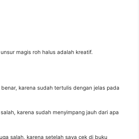
unsur magis roh halus adalah kreatif.
 benar, karena sudah tertulis dengan jelas pada
 salah, karena sudah menyimpang jauh dari apa
uga salah, karena setelah saya cek di buku