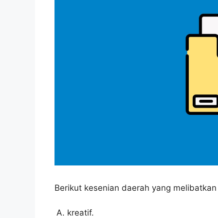
Berikut kesenian daerah yang melibatkan
kreatif.