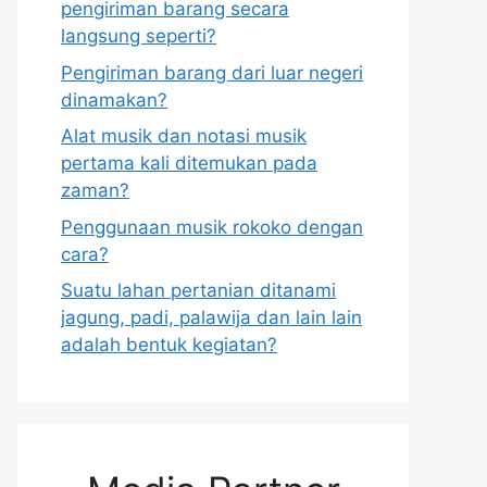
pengiriman barang secara
langsung seperti?
Pengiriman barang dari luar negeri
dinamakan?
Alat musik dan notasi musik
pertama kali ditemukan pada
zaman?
Penggunaan musik rokoko dengan
cara?
Suatu lahan pertanian ditanami
jagung, padi, palawija dan lain lain
adalah bentuk kegiatan?