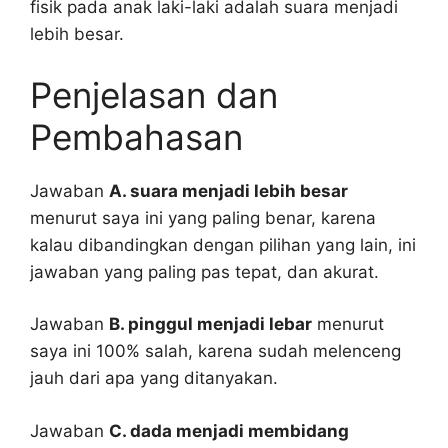
fisik pada anak laki-laki adalah suara menjadi
lebih besar.
Penjelasan dan
Pembahasan
Jawaban
A. suara menjadi lebih besar
menurut saya ini yang paling benar, karena
kalau dibandingkan dengan pilihan yang lain, ini
jawaban yang paling pas tepat, dan akurat.
Jawaban
B. pinggul menjadi lebar
menurut
saya ini 100% salah, karena sudah melenceng
jauh dari apa yang ditanyakan.
Jawaban
C. dada menjadi membidang