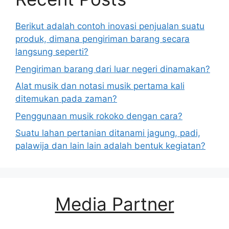
Berikut adalah contoh inovasi penjualan suatu
produk, dimana pengiriman barang secara
langsung seperti?
Pengiriman barang dari luar negeri dinamakan?
Alat musik dan notasi musik pertama kali
ditemukan pada zaman?
Penggunaan musik rokoko dengan cara?
Suatu lahan pertanian ditanami jagung, padi,
palawija dan lain lain adalah bentuk kegiatan?
Media Partner