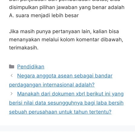
disimpulkan pilihan jawaban yang benar adalah
A. suara menjadi lebih besar
Jika masih punya pertanyaan lain, kalian bisa
menanyakan melalui kolom komentar dibawah,
terimakasih.
Kategori
Pendidikan
Negara anggota asean sebagai bandar
perdagangan internasional adalah?
Manakah dari dokumen xbrl berikut ini yang
berisi nilai data sesungguhnya bagi laba bersih
sebuah perusahaan untuk tahun tertentu?