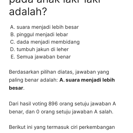
adalah?
suara menjadi lebih besar
pinggul menjadi lebar
dada menjadi membidang
tumbuh jakun di leher
Semua jawaban benar
Berdasarkan pilihan diatas, jawaban yang
paling benar adalah:
A. suara menjadi lebih
besar
.
Dari hasil voting 896 orang setuju jawaban A
benar, dan 0 orang setuju jawaban A salah.
Berikut ini yang termasuk ciri perkembangan