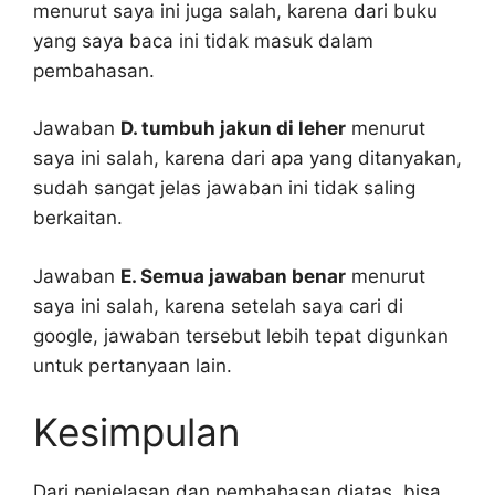
menurut saya ini juga salah, karena dari buku
yang saya baca ini tidak masuk dalam
pembahasan.
Jawaban
D. tumbuh jakun di leher
menurut
saya ini salah, karena dari apa yang ditanyakan,
sudah sangat jelas jawaban ini tidak saling
berkaitan.
Jawaban
E. Semua jawaban benar
menurut
saya ini salah, karena setelah saya cari di
google, jawaban tersebut lebih tepat digunkan
untuk pertanyaan lain.
Kesimpulan
Dari penjelasan dan pembahasan diatas, bisa