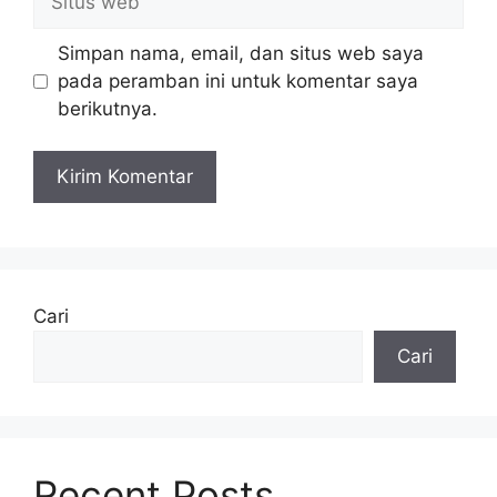
web
Simpan nama, email, dan situs web saya
pada peramban ini untuk komentar saya
berikutnya.
Cari
Cari
Recent Posts