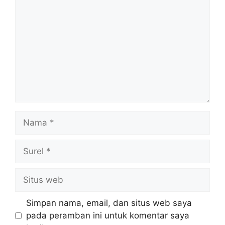
Nama
Surel
Situs
web
Simpan nama, email, dan situs web saya
pada peramban ini untuk komentar saya