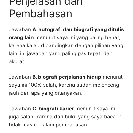
Penjelasan dan
Pembahasan
Jawaban
A. autografi dan biografi yang ditulis
orang lain
menurut saya ini yang paling benar,
karena kalau dibandingkan dengan pilihan yang
lain, ini jawaban yang paling pas tepat, dan
akurat.
Jawaban
B. biografi perjalanan hidup
menurut
saya ini 100% salah, karena sudah melenceng
jauh dari apa yang ditanyakan.
Jawaban
C. biografi karier
menurut saya ini
juga salah, karena dari buku yang saya baca ini
tidak masuk dalam pembahasan.