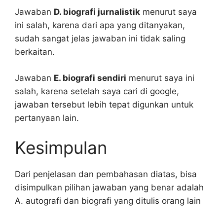
Jawaban
D. biografi jurnalistik
menurut saya
ini salah, karena dari apa yang ditanyakan,
sudah sangat jelas jawaban ini tidak saling
berkaitan.
Jawaban
E. biografi sendiri
menurut saya ini
salah, karena setelah saya cari di google,
jawaban tersebut lebih tepat digunkan untuk
pertanyaan lain.
Kesimpulan
Dari penjelasan dan pembahasan diatas, bisa
disimpulkan pilihan jawaban yang benar adalah
A. autografi dan biografi yang ditulis orang lain