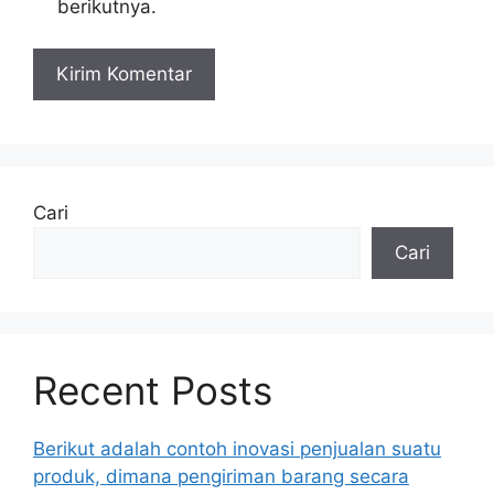
berikutnya.
Cari
Cari
Recent Posts
Berikut adalah contoh inovasi penjualan suatu
produk, dimana pengiriman barang secara