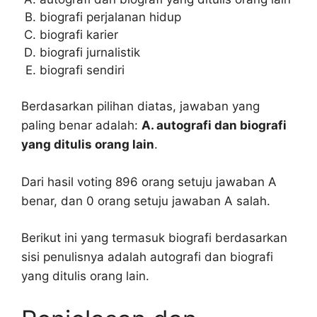
biografi perjalanan hidup
biografi karier
biografi jurnalistik
biografi sendiri
Berdasarkan pilihan diatas, jawaban yang
paling benar adalah:
A. autografi dan biografi
yang ditulis orang lain
.
Dari hasil voting 896 orang setuju jawaban A
benar, dan 0 orang setuju jawaban A salah.
Berikut ini yang termasuk biografi berdasarkan
sisi penulisnya adalah autografi dan biografi
yang ditulis orang lain.