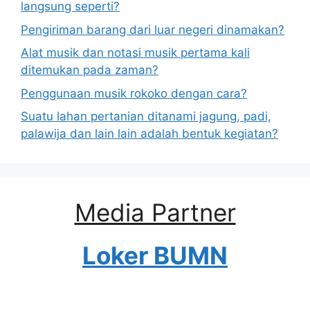
langsung seperti?
Pengiriman barang dari luar negeri dinamakan?
Alat musik dan notasi musik pertama kali
ditemukan pada zaman?
Penggunaan musik rokoko dengan cara?
Suatu lahan pertanian ditanami jagung, padi,
palawija dan lain lain adalah bentuk kegiatan?
Media Partner
Loker BUMN