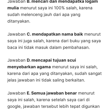
Jawaban
B. mencari dan mendapatka logam
mulia
menurut saya ini 100% salah, karena
sudah melenceng jauh dari apa yang
ditanyakan.
Jawaban
C. mendapatkan nama baik
menurut
saya ini juga salah, karena dari buku yang saya
baca ini tidak masuk dalam pembahasan.
Jawaban
D. mencapai tujuan scui
menyebarkan agama
menurut saya ini salah,
karena dari apa yang ditanyakan, sudah sangat
jelas jawaban ini tidak saling berkaitan.
Jawaban
E. Semua jawaban benar
menurut
saya ini salah, karena setelah saya cari di
google, jawaban tersebut lebih tepat digunkan