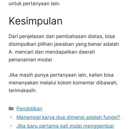
untuk pertanyaan lain.
Kesimpulan
Dari penjelasan dan pembahasan diatas, bisa
disimpulkan pilihan jawaban yang benar adalah
A. mencari dan mendapatkan daerah
penanaman modal
Jika masih punya pertanyaan lain, kalian bisa
menanyakan melalui kolom komentar dibawah,
terimakasih.
Kategori
Pendidikan
Menempel karya dua dimensi adalah fungsi?
Jika baru pertama kali mulai menggambar