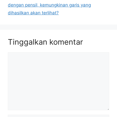
dengan pensil, kemungkinan garis yang
dihasilkan akan terlihat?
Tinggalkan komentar
Komentar