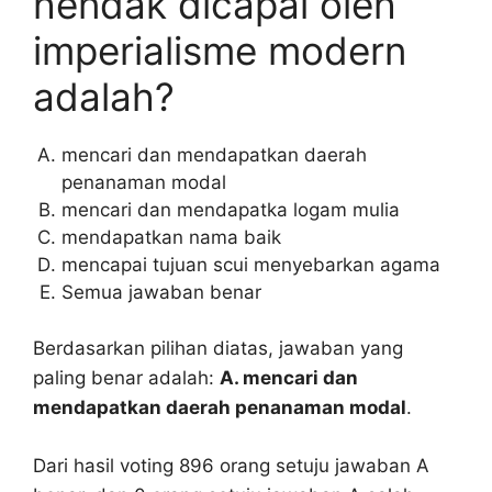
hendak dicapai oleh
imperialisme modern
adalah?
mencari dan mendapatkan daerah
penanaman modal
mencari dan mendapatka logam mulia
mendapatkan nama baik
mencapai tujuan scui menyebarkan agama
Semua jawaban benar
Berdasarkan pilihan diatas, jawaban yang
paling benar adalah:
A. mencari dan
mendapatkan daerah penanaman modal
.
Dari hasil voting 896 orang setuju jawaban A