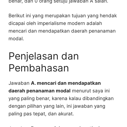
benar, dan 0 orang setuju jawaban A salah.
Berikut ini yang merupakan tujuan yang hendak
dicapai oleh imperialisme modern adalah
mencari dan mendapatkan daerah penanaman
modal.
Penjelasan dan
Pembahasan
Jawaban
A. mencari dan mendapatkan
daerah penanaman modal
menurut saya ini
yang paling benar, karena kalau dibandingkan
dengan pilihan yang lain, ini jawaban yang
paling pas tepat, dan akurat.