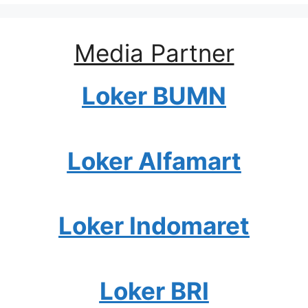
Media Partner
Loker BUMN
Loker Alfamart
Loker Indomaret
Loker BRI