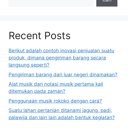
Recent Posts
Berikut adalah contoh inovasi penjualan suatu
produk, dimana pengiriman barang secara
langsung seperti?
Pengiriman barang dari luar negeri dinamakan?
Alat musik dan notasi musik pertama kali
ditemukan pada zaman?
Penggunaan musik rokoko dengan cara?
Suatu lahan pertanian ditanami jagung, padi,
palawija dan lain lain adalah bentuk kegiatan?