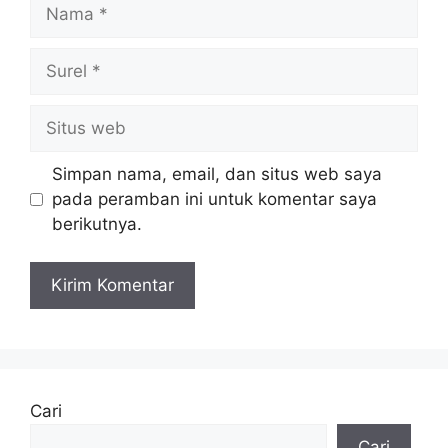
Nama
Surel
Situs
web
Simpan nama, email, dan situs web saya
pada peramban ini untuk komentar saya
berikutnya.
Cari
Cari