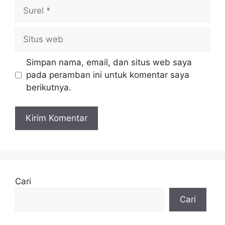
Surel
Situs
web
Simpan nama, email, dan situs web saya
pada peramban ini untuk komentar saya
berikutnya.
Cari
Cari