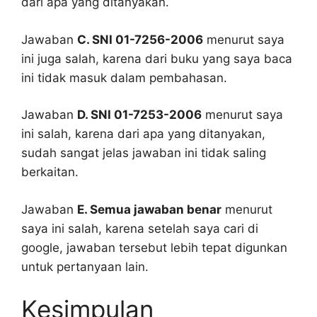
dari apa yang ditanyakan.
Jawaban
C. SNI 01-7256-2006
menurut saya
ini juga salah, karena dari buku yang saya baca
ini tidak masuk dalam pembahasan.
Jawaban
D. SNI 01-7253-2006
menurut saya
ini salah, karena dari apa yang ditanyakan,
sudah sangat jelas jawaban ini tidak saling
berkaitan.
Jawaban
E. Semua jawaban benar
menurut
saya ini salah, karena setelah saya cari di
google, jawaban tersebut lebih tepat digunkan
untuk pertanyaan lain.
Kesimpulan