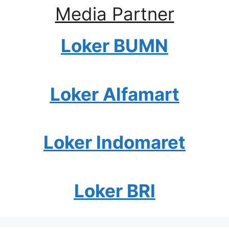
Media Partner
Loker BUMN
Loker Alfamart
Loker Indomaret
Loker BRI