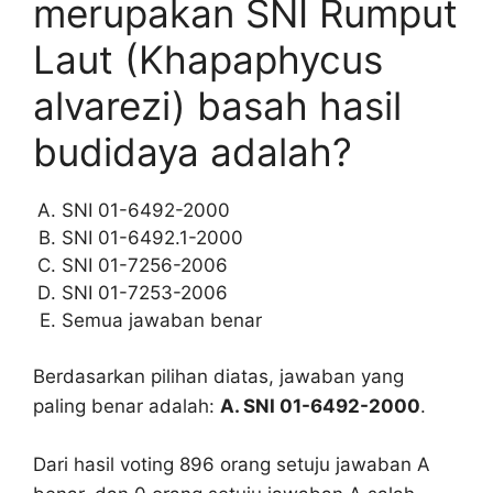
merupakan SNI Rumput
Laut (Khapaphycus
alvarezi) basah hasil
budidaya adalah?
SNI 01-6492-2000
SNI 01-6492.1-2000
SNI 01-7256-2006
SNI 01-7253-2006
Semua jawaban benar
Berdasarkan pilihan diatas, jawaban yang
paling benar adalah:
A. SNI 01-6492-2000
.
Dari hasil voting 896 orang setuju jawaban A