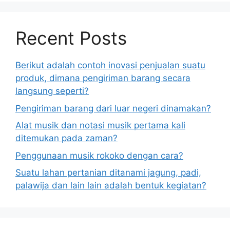
Recent Posts
Berikut adalah contoh inovasi penjualan suatu
produk, dimana pengiriman barang secara
langsung seperti?
Pengiriman barang dari luar negeri dinamakan?
Alat musik dan notasi musik pertama kali
ditemukan pada zaman?
Penggunaan musik rokoko dengan cara?
Suatu lahan pertanian ditanami jagung, padi,
palawija dan lain lain adalah bentuk kegiatan?