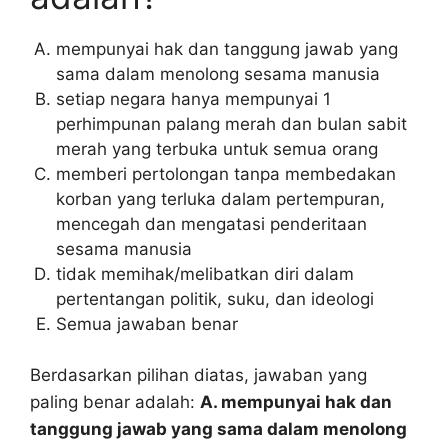
mempunyai hak dan tanggung jawab yang
sama dalam menolong sesama manusia
setiap negara hanya mempunyai 1
perhimpunan palang merah dan bulan sabit
merah yang terbuka untuk semua orang
memberi pertolongan tanpa membedakan
korban yang terluka dalam pertempuran,
mencegah dan mengatasi penderitaan
sesama manusia
tidak memihak/melibatkan diri dalam
pertentangan politik, suku, dan ideologi
Semua jawaban benar
Berdasarkan pilihan diatas, jawaban yang
paling benar adalah:
A. mempunyai hak dan
tanggung jawab yang sama dalam menolong