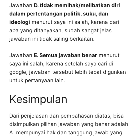
Jawaban
D. tidak memihak/melibatkan diri
dalam pertentangan politik, suku, dan
ideologi
menurut saya ini salah, karena dari
apa yang ditanyakan, sudah sangat jelas
jawaban ini tidak saling berkaitan.
Jawaban
E. Semua jawaban benar
menurut
saya ini salah, karena setelah saya cari di
google, jawaban tersebut lebih tepat digunkan
untuk pertanyaan lain.
Kesimpulan
Dari penjelasan dan pembahasan diatas, bisa
disimpulkan pilihan jawaban yang benar adalah
A. mempunyai hak dan tanggung jawab yang