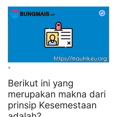
>
Berikut ini yang
merupakan makna dari
prinsip Kesemestaan
adalah?