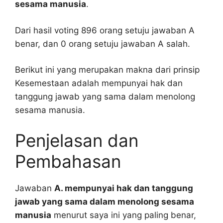
sesama manusia
.
Dari hasil voting 896 orang setuju jawaban A
benar, dan 0 orang setuju jawaban A salah.
Berikut ini yang merupakan makna dari prinsip
Kesemestaan adalah mempunyai hak dan
tanggung jawab yang sama dalam menolong
sesama manusia.
Penjelasan dan
Pembahasan
Jawaban
A. mempunyai hak dan tanggung
jawab yang sama dalam menolong sesama
manusia
menurut saya ini yang paling benar,