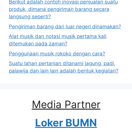
Berikut adalah contoh inovasi penjualan suatu
produk, dimana pengiriman barang secara
langsung seperti?
Pengiriman barang dari luar negeri dinamakan?
Alat musik dan notasi musik pertama kali
ditemukan pada zaman?
Penggunaan musik rokoko dengan cara?
Suatu lahan pertanian ditanami jagung, padi,
palawija dan lain lain adalah bentuk kegiatan?
Media Partner
Loker BUMN