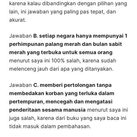
karena kalau dibandingkan dengan pilihan yang
lain, ini jawaban yang paling pas tepat, dan
akurat.
Jawaban
B. setiap negara hanya mempunyai 1
perhimpunan palang merah dan bulan sabit
merah yang terbuka untuk semua orang
menurut saya ini 100% salah, karena sudah
melenceng jauh dari apa yang ditanyakan.
Jawaban
C. memberi pertolongan tanpa
membedakan korban yang terluka dalam
pertempuran, mencegah dan mengatasi
penderitaan sesama manusia
menurut saya ini
juga salah, karena dari buku yang saya baca ini
tidak masuk dalam pembahasan.