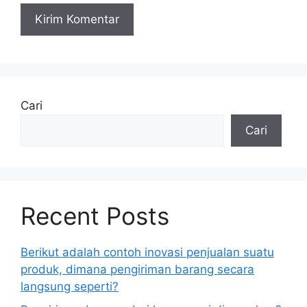
Cari
Cari
Recent Posts
Berikut adalah contoh inovasi penjualan suatu
produk, dimana pengiriman barang secara
langsung seperti?