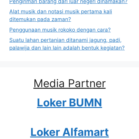
Pengiriman barang dari luar negeri dinamakan?
Alat musik dan notasi musik pertama kali
ditemukan pada zaman?
Penggunaan musik rokoko dengan cara?
Suatu lahan pertanian ditanami jagung, padi,
palawija dan lain lain adalah bentuk kegiatan?
Media Partner
Loker BUMN
Loker Alfamart