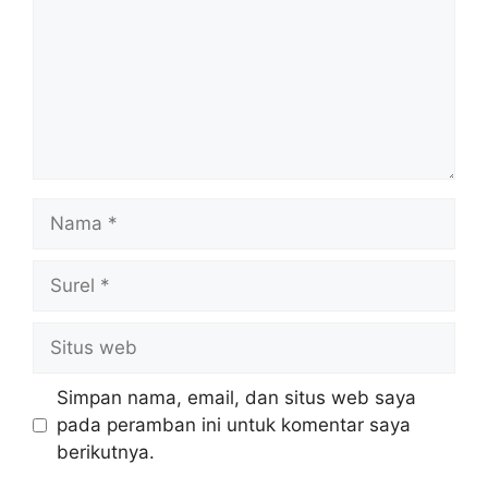
Nama
Surel
Situs
web
Simpan nama, email, dan situs web saya
pada peramban ini untuk komentar saya
berikutnya.