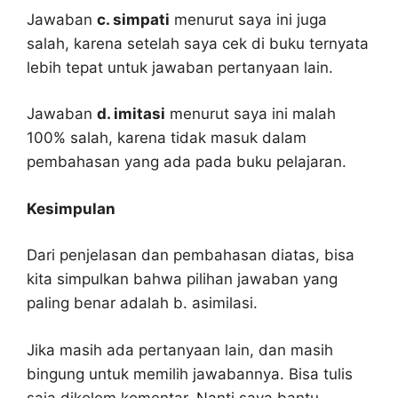
Jawaban
c. simpati
menurut saya ini juga
salah, karena setelah saya cek di buku ternyata
lebih tepat untuk jawaban pertanyaan lain.
Jawaban
d. imitasi
menurut saya ini malah
100% salah, karena tidak masuk dalam
pembahasan yang ada pada buku pelajaran.
Kesimpulan
Dari penjelasan dan pembahasan diatas, bisa
kita simpulkan bahwa pilihan jawaban yang
paling benar adalah b. asimilasi.
Jika masih ada pertanyaan lain, dan masih
bingung untuk memilih jawabannya. Bisa tulis
saja dikolom komentar. Nanti saya bantu