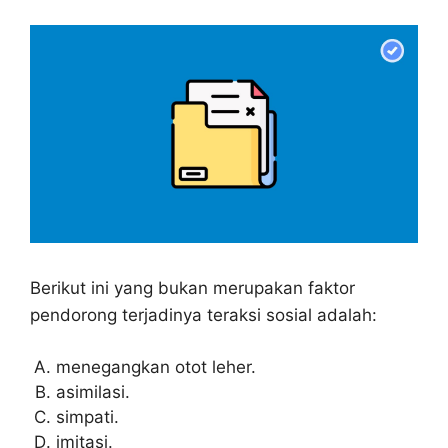
Berikut ini yang bukan merupakan faktor
pendorong terjadinya teraksi sosial adalah:
menegangkan otot leher.
asimilasi.
simpati.
imitasi.