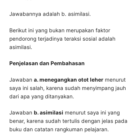
Jawabannya adalah b. asimilasi.
Berikut ini yang bukan merupakan faktor
pendorong terjadinya teraksi sosial adalah
asimilasi.
Penjelasan dan Pembahasan
Jawaban
a. menegangkan otot leher
menurut
saya ini salah, karena sudah menyimpang jauh
dari apa yang ditanyakan.
Jawaban
b. asimilasi
menurut saya ini yang
benar, karena sudah tertulis dengan jelas pada
buku dan catatan rangkuman pelajaran.