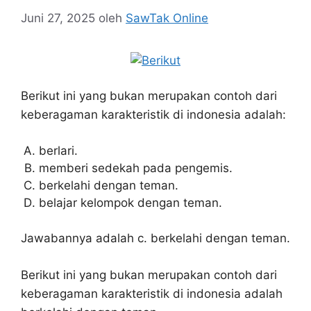
Juni 27, 2025
oleh
SawTak Online
Berikut ini yang bukan merupakan contoh dari
keberagaman karakteristik di indonesia adalah:
berlari.
memberi sedekah pada pengemis.
berkelahi dengan teman.
belajar kelompok dengan teman.
Jawabannya adalah c. berkelahi dengan teman.
Berikut ini yang bukan merupakan contoh dari
keberagaman karakteristik di indonesia adalah