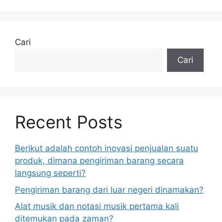
Cari
Cari
Recent Posts
Berikut adalah contoh inovasi penjualan suatu
produk, dimana pengiriman barang secara
langsung seperti?
Pengiriman barang dari luar negeri dinamakan?
Alat musik dan notasi musik pertama kali
ditemukan pada zaman?