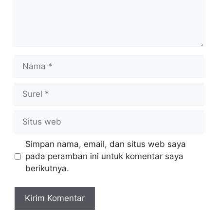
Nama
Surel
Situs
web
Simpan nama, email, dan situs web saya
pada peramban ini untuk komentar saya
berikutnya.