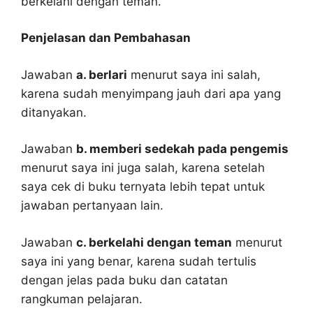
berkelahi dengan teman.
Penjelasan dan Pembahasan
Jawaban
a. berlari
menurut saya ini salah,
karena sudah menyimpang jauh dari apa yang
ditanyakan.
Jawaban
b. memberi sedekah pada pengemis
menurut saya ini juga salah, karena setelah
saya cek di buku ternyata lebih tepat untuk
jawaban pertanyaan lain.
Jawaban
c. berkelahi dengan teman
menurut
saya ini yang benar, karena sudah tertulis
dengan jelas pada buku dan catatan
rangkuman pelajaran.