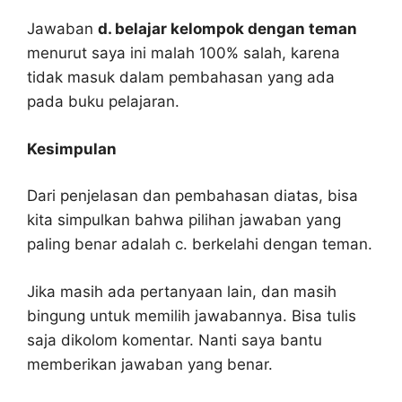
Jawaban
d. belajar kelompok dengan teman
menurut saya ini malah 100% salah, karena
tidak masuk dalam pembahasan yang ada
pada buku pelajaran.
Kesimpulan
Dari penjelasan dan pembahasan diatas, bisa
kita simpulkan bahwa pilihan jawaban yang
paling benar adalah c. berkelahi dengan teman.
Jika masih ada pertanyaan lain, dan masih
bingung untuk memilih jawabannya. Bisa tulis
saja dikolom komentar. Nanti saya bantu
memberikan jawaban yang benar.