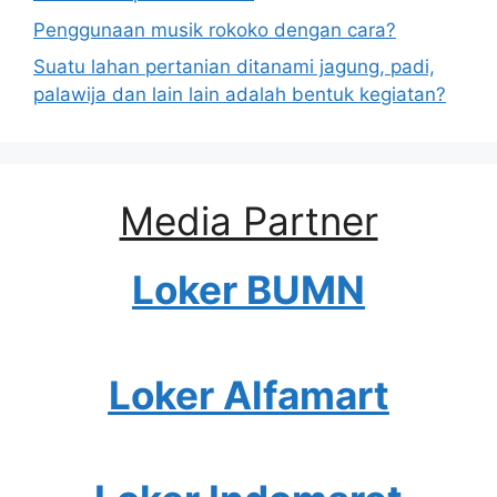
Penggunaan musik rokoko dengan cara?
Suatu lahan pertanian ditanami jagung, padi,
palawija dan lain lain adalah bentuk kegiatan?
Media Partner
Loker BUMN
Loker Alfamart