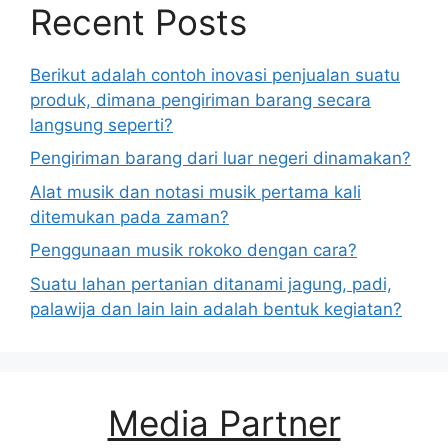
Recent Posts
Berikut adalah contoh inovasi penjualan suatu
produk, dimana pengiriman barang secara
langsung seperti?
Pengiriman barang dari luar negeri dinamakan?
Alat musik dan notasi musik pertama kali
ditemukan pada zaman?
Penggunaan musik rokoko dengan cara?
Suatu lahan pertanian ditanami jagung, padi,
palawija dan lain lain adalah bentuk kegiatan?
Media Partner