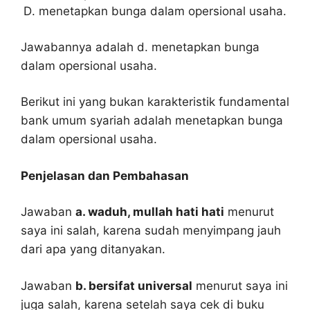
menetapkan bunga dalam opersional usaha.
Jawabannya adalah d. menetapkan bunga
dalam opersional usaha.
Berikut ini yang bukan karakteristik fundamental
bank umum syariah adalah menetapkan bunga
dalam opersional usaha.
Penjelasan dan Pembahasan
Jawaban
a. waduh, mullah hati hati
menurut
saya ini salah, karena sudah menyimpang jauh
dari apa yang ditanyakan.
Jawaban
b. bersifat universal
menurut saya ini
juga salah, karena setelah saya cek di buku