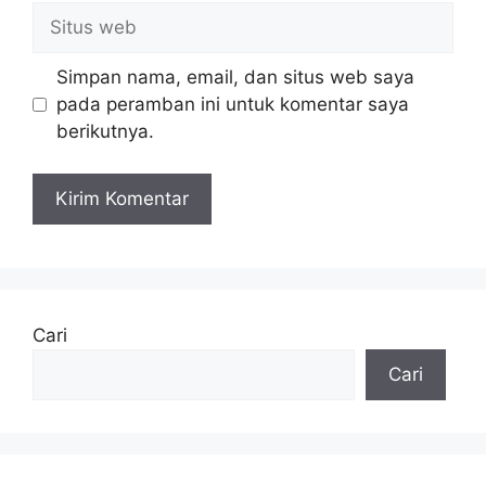
Situs
web
Simpan nama, email, dan situs web saya
pada peramban ini untuk komentar saya
berikutnya.
Cari
Cari