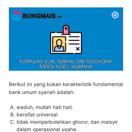
Berikut ini yang bukan karakteristik fundamental
bank umum syariah adalah:
waduh, mullah hati hati.
bersifat universal.
tidak memperbolehkan ghoror, dan maisyir
dalam operasional usaha.