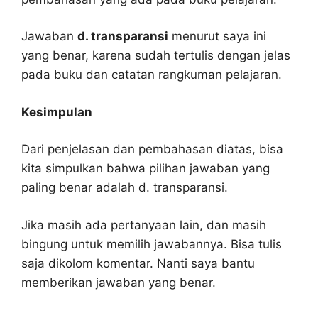
Jawaban
d. transparansi
menurut saya ini
yang benar, karena sudah tertulis dengan jelas
pada buku dan catatan rangkuman pelajaran.
Kesimpulan
Dari penjelasan dan pembahasan diatas, bisa
kita simpulkan bahwa pilihan jawaban yang
paling benar adalah d. transparansi.
Jika masih ada pertanyaan lain, dan masih
bingung untuk memilih jawabannya. Bisa tulis
saja dikolom komentar. Nanti saya bantu
memberikan jawaban yang benar.