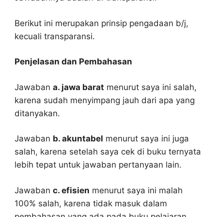
Berikut ini merupakan prinsip pengadaan b/j,
kecuali transparansi.
Penjelasan dan Pembahasan
Jawaban
a. jawa barat
menurut saya ini salah,
karena sudah menyimpang jauh dari apa yang
ditanyakan.
Jawaban
b. akuntabel
menurut saya ini juga
salah, karena setelah saya cek di buku ternyata
lebih tepat untuk jawaban pertanyaan lain.
Jawaban
c. efisien
menurut saya ini malah
100% salah, karena tidak masuk dalam
pembahasan yang ada pada buku pelajaran.