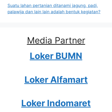
Suatu lahan pertanian ditanami jagung, padi,
palawija dan lain lain adalah bentuk kegiatan?
Media Partner
Loker BUMN
Loker Alfamart
Loker Indomaret