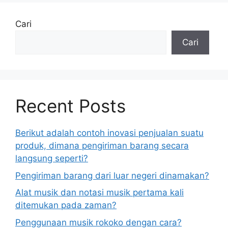
Cari
Cari
Recent Posts
Berikut adalah contoh inovasi penjualan suatu
produk, dimana pengiriman barang secara
langsung seperti?
Pengiriman barang dari luar negeri dinamakan?
Alat musik dan notasi musik pertama kali
ditemukan pada zaman?
Penggunaan musik rokoko dengan cara?