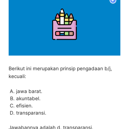
Berikut ini merupakan prinsip pengadaan b/j,
kecuali:
jawa barat.
akuntabel.
efisien.
transparansi.
Jawabannya adalah d. transparansi.