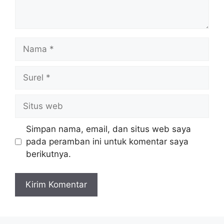
Nama
Surel
Situs
web
Simpan nama, email, dan situs web saya
pada peramban ini untuk komentar saya
berikutnya.