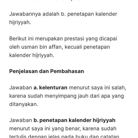
Jawabannya adalah b. penetapan kalender
hijriyyah.
Berikut ini merupakan prestasi yang dicapai
oleh usman bin affan, kecuali penetapan
kalender hijriyyah.
Penjelasan dan Pembahasan
Jawaban
a. kelenturan
menurut saya ini salah,
karena sudah menyimpang jauh dari apa yang
ditanyakan.
Jawaban
b. penetapan kalender hijriyyah
menurut saya ini yang benar, karena sudah
tertulis dengan jelas pada buku dan catatan