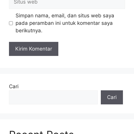
web
Simpan nama, email, dan situs web saya
pada peramban ini untuk komentar saya
berikutnya.
Cari
Cari