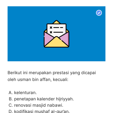
Berikut ini merupakan prestasi yang dicapai
oleh usman bin affan, kecuali:
kelenturan.
penetapan kalender hijriyyah.
renovasi masjid nabawi.
kodifikasi mushaf al-qur’an.