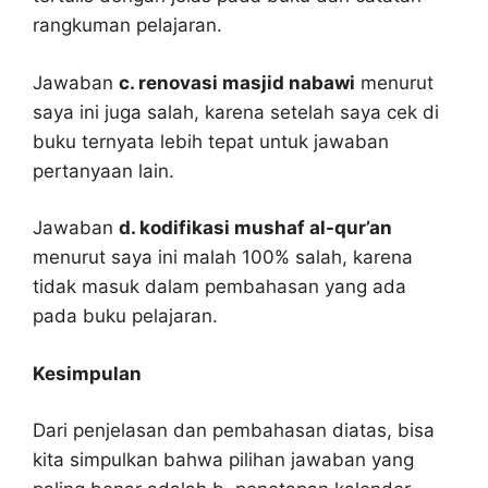
rangkuman pelajaran.
Jawaban
c. renovasi masjid nabawi
menurut
saya ini juga salah, karena setelah saya cek di
buku ternyata lebih tepat untuk jawaban
pertanyaan lain.
Jawaban
d. kodifikasi mushaf al-qur’an
menurut saya ini malah 100% salah, karena
tidak masuk dalam pembahasan yang ada
pada buku pelajaran.
Kesimpulan
Dari penjelasan dan pembahasan diatas, bisa
kita simpulkan bahwa pilihan jawaban yang