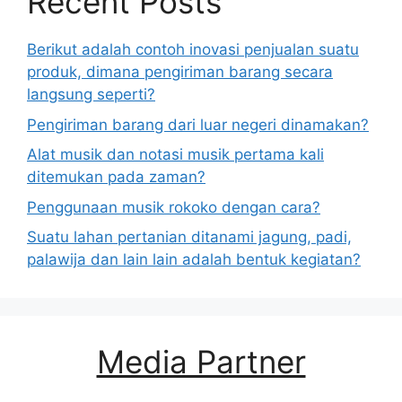
Recent Posts
Berikut adalah contoh inovasi penjualan suatu
produk, dimana pengiriman barang secara
langsung seperti?
Pengiriman barang dari luar negeri dinamakan?
Alat musik dan notasi musik pertama kali
ditemukan pada zaman?
Penggunaan musik rokoko dengan cara?
Suatu lahan pertanian ditanami jagung, padi,
palawija dan lain lain adalah bentuk kegiatan?
Media Partner