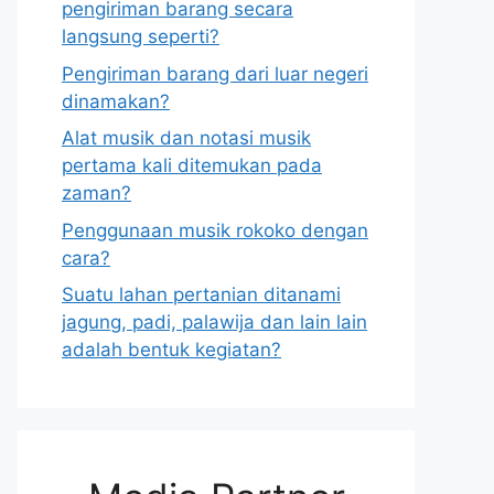
pengiriman barang secara
langsung seperti?
Pengiriman barang dari luar negeri
dinamakan?
Alat musik dan notasi musik
pertama kali ditemukan pada
zaman?
Penggunaan musik rokoko dengan
cara?
Suatu lahan pertanian ditanami
jagung, padi, palawija dan lain lain
adalah bentuk kegiatan?