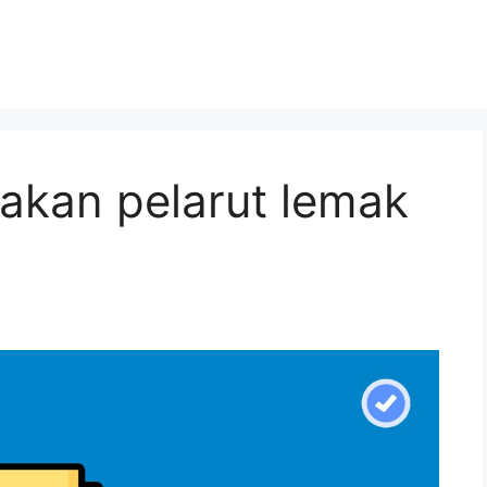
pakan pelarut lemak