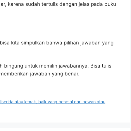
ar, karena sudah tertulis dengan jelas pada buku
bisa kita simpulkan bahwa pilihan jawaban yang
h bingung untuk memilih jawabannya. Bisa tulis
u memberikan jawaban yang benar.
iserida atau lemak, baik yang berasal dari hewan atau