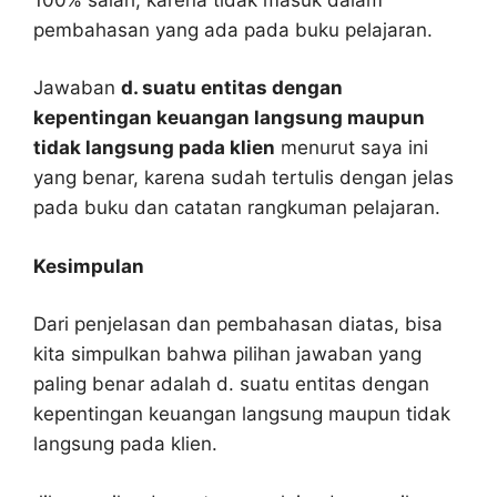
pembahasan yang ada pada buku pelajaran.
Jawaban
d. suatu entitas dengan
kepentingan keuangan langsung maupun
tidak langsung pada klien
menurut saya ini
yang benar, karena sudah tertulis dengan jelas
pada buku dan catatan rangkuman pelajaran.
Kesimpulan
Dari penjelasan dan pembahasan diatas, bisa
kita simpulkan bahwa pilihan jawaban yang
paling benar adalah d. suatu entitas dengan
kepentingan keuangan langsung maupun tidak
langsung pada klien.