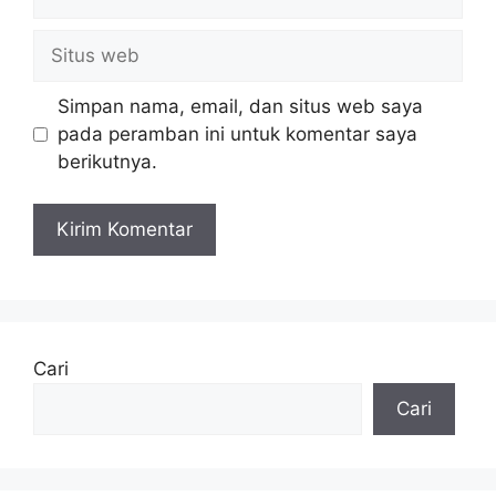
Situs
web
Simpan nama, email, dan situs web saya
pada peramban ini untuk komentar saya
berikutnya.
Cari
Cari