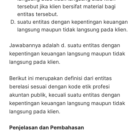
tersebut jika klien bersifat material bagi
entitas tersebut.
suatu entitas dengan kepentingan keuangan
langsung maupun tidak langsung pada klien.
Jawabannya adalah d. suatu entitas dengan
kepentingan keuangan langsung maupun tidak
langsung pada klien.
Berikut ini merupakan definisi dari entitas
berelasi sesuai dengan kode etik profesi
akuntan publik, kecuali suatu entitas dengan
kepentingan keuangan langsung maupun tidak
langsung pada klien.
Penjelasan dan Pembahasan