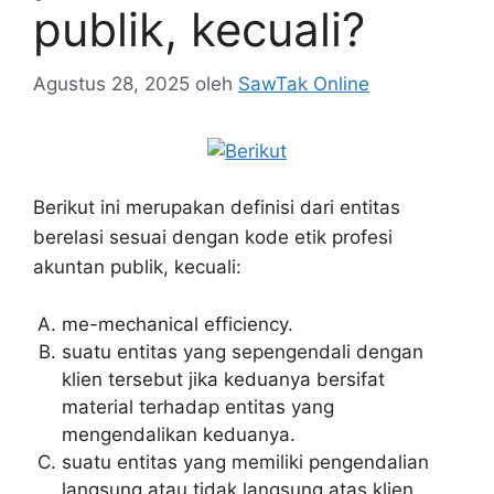
publik, kecuali?
Agustus 28, 2025
oleh
SawTak Online
Berikut ini merupakan definisi dari entitas
berelasi sesuai dengan kode etik profesi
akuntan publik, kecuali:
me-mechanical efficiency.
suatu entitas yang sepengendali dengan
klien tersebut jika keduanya bersifat
material terhadap entitas yang
mengendalikan keduanya.
suatu entitas yang memiliki pengendalian
langsung atau tidak langsung atas klien