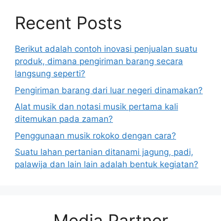
Recent Posts
Berikut adalah contoh inovasi penjualan suatu
produk, dimana pengiriman barang secara
langsung seperti?
Pengiriman barang dari luar negeri dinamakan?
Alat musik dan notasi musik pertama kali
ditemukan pada zaman?
Penggunaan musik rokoko dengan cara?
Suatu lahan pertanian ditanami jagung, padi,
palawija dan lain lain adalah bentuk kegiatan?
Media Partner