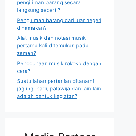
pengiriman barang secara
langsung seperti?
Pengiriman barang dari luar negeri
dinamakan?
Alat musik dan notasi musik
pertama kali ditemukan pada
zaman?
Penggunaan musik rokoko dengan
cara?
Suatu lahan pertanian ditanami
jagung, padi, palawija dan lain lain
adalah bentuk kegiatan?