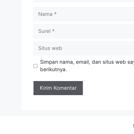
Nama
Surel
Situs
web
Simpan nama, email, dan situs web sa
berikutnya.