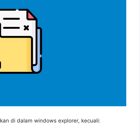
kukan di dalam windows explorer, kecuali: