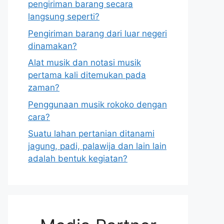
pengiriman barang secara
langsung seperti?
Pengiriman barang dari luar negeri
dinamakan?
Alat musik dan notasi musik
pertama kali ditemukan pada
zaman?
Penggunaan musik rokoko dengan
cara?
Suatu lahan pertanian ditanami
jagung, padi, palawija dan lain lain
adalah bentuk kegiatan?