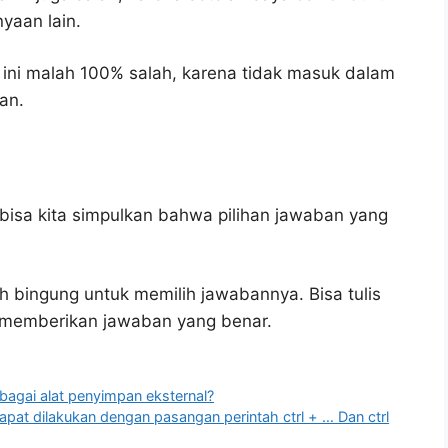
yaan lain.
ini malah 100% salah, karena tidak masuk dalam
an.
bisa kita simpulkan bahwa pilihan jawaban yang
h bingung untuk memilih jawabannya. Bisa tulis
u memberikan jawaban yang benar.
bagai alat penyimpan eksternal?
pat dilakukan dengan pasangan perintah ctrl + … Dan ctrl