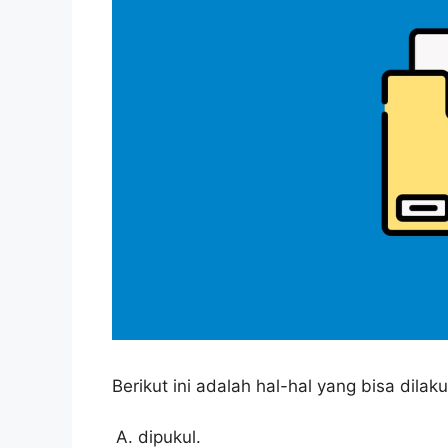
Berikut ini adalah hal-hal yang bisa dila
dipukul.