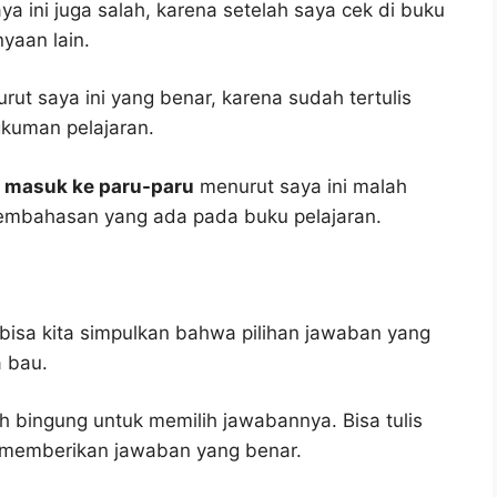
a ini juga salah, karena setelah saya cek di buku
yaan lain.
ut saya ini yang benar, karena sudah tertulis
gkuman pelajaran.
 masuk ke paru-paru
menurut saya ini malah
embahasan yang ada pada buku pelajaran.
bisa kita simpulkan bahwa pilihan jawaban yang
 bau.
h bingung untuk memilih jawabannya. Bisa tulis
u memberikan jawaban yang benar.