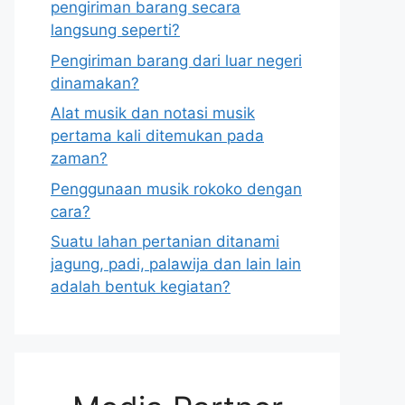
pengiriman barang secara
langsung seperti?
Pengiriman barang dari luar negeri
dinamakan?
Alat musik dan notasi musik
pertama kali ditemukan pada
zaman?
Penggunaan musik rokoko dengan
cara?
Suatu lahan pertanian ditanami
jagung, padi, palawija dan lain lain
adalah bentuk kegiatan?