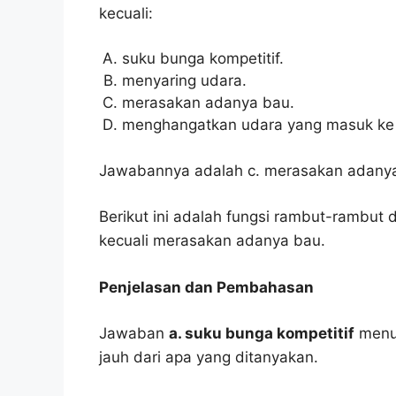
kecuali:
suku bunga kompetitif.
menyaring udara.
merasakan adanya bau.
menghangatkan udara yang masuk ke 
Jawabannya adalah c. merasakan adany
Berikut ini adalah fungsi rambut-rambut 
kecuali merasakan adanya bau.
Penjelasan dan Pembahasan
Jawaban
a. suku bunga kompetitif
menur
jauh dari apa yang ditanyakan.