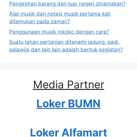
Pengiriman barang dari luar negeri dinamakan?
Alat musik dan notasi musik pertama kali
ditemukan pada zaman?
Penggunaan musik rokoko dengan cara?
Suatu lahan pertanian ditanami jagung, padi,
palawija dan lain lain adalah bentuk kegiatan?
Media Partner
Loker BUMN
Loker Alfamart