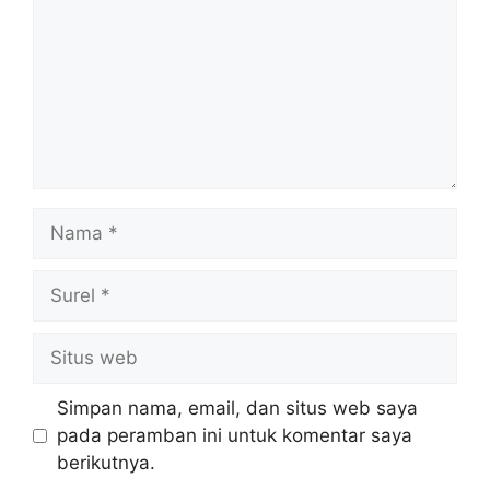
Nama
Surel
Situs
web
Simpan nama, email, dan situs web saya
pada peramban ini untuk komentar saya
berikutnya.