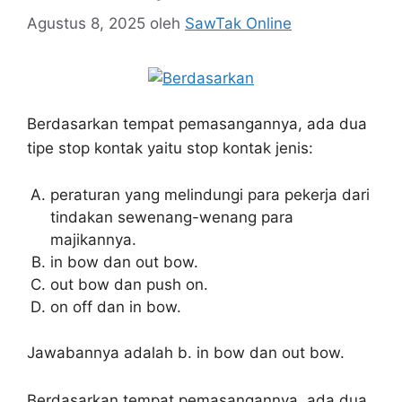
Agustus 8, 2025
oleh
SawTak Online
Berdasarkan tempat pemasangannya, ada dua
tipe stop kontak yaitu stop kontak jenis:
peraturan yang melindungi para pekerja dari
tindakan sewenang-wenang para
majikannya.
in bow dan out bow.
out bow dan push on.
on off dan in bow.
Jawabannya adalah b. in bow dan out bow.
Berdasarkan tempat pemasangannya, ada dua