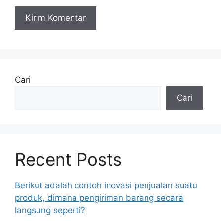
Cari
Cari
Recent Posts
Berikut adalah contoh inovasi penjualan suatu
produk, dimana pengiriman barang secara
langsung seperti?