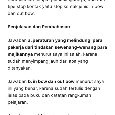
tipe stop kontak yaitu stop kontak jenis in bow
dan out bow.
Penjelasan dan Pembahasan
Jawaban
a. peraturan yang melindungi para
pekerja dari tindakan sewenang-wenang para
majikannya
menurut saya ini salah, karena
sudah menyimpang jauh dari apa yang
ditanyakan.
Jawaban
b. in bow dan out bow
menurut saya
ini yang benar, karena sudah tertulis dengan
jelas pada buku dan catatan rangkuman
pelajaran.