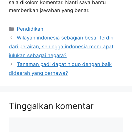
saja dikolom komentar. Nanti saya bantu
memberikan jawaban yang benar.
Kategori
Pendidikan
Wilayah indonesia sebagian besar terdiri
dari perairan, sehingga indonesia mendapat
julukan sebagai negara?
Tanaman padi dapat hidup dengan baik
didaerah yang berhawa?
Tinggalkan komentar
Komentar