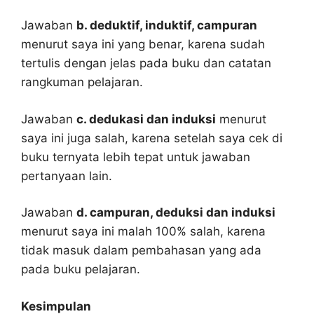
Jawaban
b. deduktif, induktif, campuran
menurut saya ini yang benar, karena sudah
tertulis dengan jelas pada buku dan catatan
rangkuman pelajaran.
Jawaban
c. dedukasi dan induksi
menurut
saya ini juga salah, karena setelah saya cek di
buku ternyata lebih tepat untuk jawaban
pertanyaan lain.
Jawaban
d. campuran, deduksi dan induksi
menurut saya ini malah 100% salah, karena
tidak masuk dalam pembahasan yang ada
pada buku pelajaran.
Kesimpulan