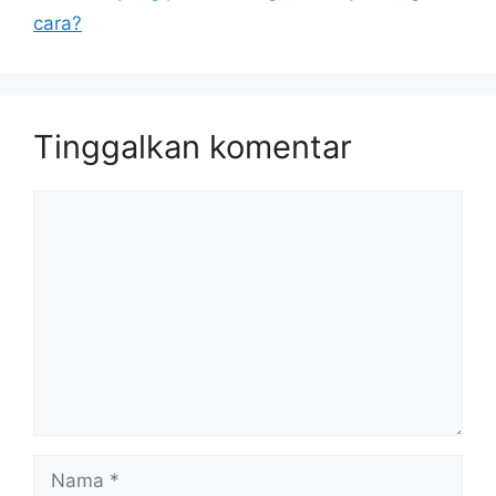
cara?
Tinggalkan komentar
Komentar
Nama