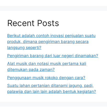
Recent Posts
Berikut adalah contoh inovasi penjualan suatu
produk, dimana pengiriman barang secara
langsung seperti?
Pengiriman barang dari luar negeri dinamakan?
Alat musik dan notasi musik pertama kali
ditemukan pada zaman?
Penggunaan musik rokoko dengan cara?
Suatu lahan pertanian ditanami jagung, padi,
palawija dan lain lain adalah bentuk kegiatan?