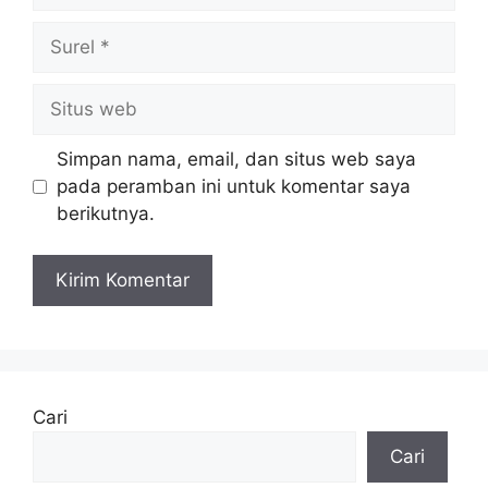
Surel
Situs
web
Simpan nama, email, dan situs web saya
pada peramban ini untuk komentar saya
berikutnya.
Cari
Cari