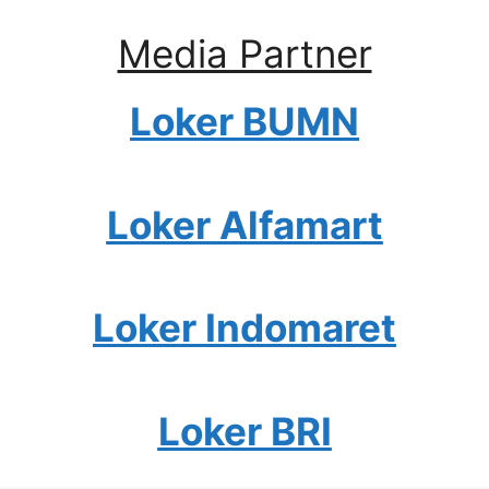
Media Partner
Loker BUMN
Loker Alfamart
Loker Indomaret
Loker BRI