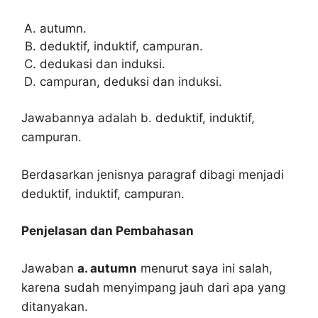
autumn.
deduktif, induktif, campuran.
dedukasi dan induksi.
campuran, deduksi dan induksi.
Jawabannya adalah b. deduktif, induktif,
campuran.
Berdasarkan jenisnya paragraf dibagi menjadi
deduktif, induktif, campuran.
Penjelasan dan Pembahasan
Jawaban
a. autumn
menurut saya ini salah,
karena sudah menyimpang jauh dari apa yang
ditanyakan.