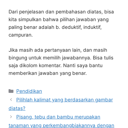
Dari penjelasan dan pembahasan diatas, bisa
kita simpulkan bahwa pilihan jawaban yang
paling benar adalah b. deduktif, induktif,
campuran.
Jika masih ada pertanyaan lain, dan masih
bingung untuk memilih jawabannya. Bisa tulis
saja dikolom komentar. Nanti saya bantu
memberikan jawaban yang benar.
Kategori
Pendidikan
Pilihlah kalimat yang berdasarkan gambar
diatas?
Pisang, tebu dan bambu merupakan
tanaman yang perkembangbiakannya dengan