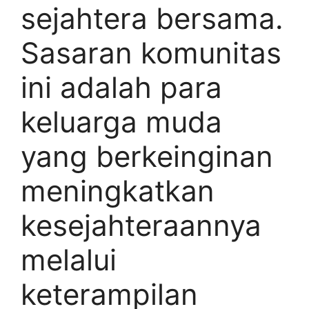
sejahtera bersama.
Sasaran komunitas
ini adalah para
keluarga muda
yang berkeinginan
meningkatkan
kesejahteraannya
melalui
keterampilan