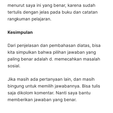
menurut saya ini yang benar, karena sudah
tertulis dengan jelas pada buku dan catatan
rangkuman pelajaran.
Kesimpulan
Dari penjelasan dan pembahasan diatas, bisa
kita simpulkan bahwa pilihan jawaban yang
paling benar adalah d. memecahkan masalah
sosial.
Jika masih ada pertanyaan lain, dan masih
bingung untuk memilih jawabannya. Bisa tulis
saja dikolom komentar. Nanti saya bantu
memberikan jawaban yang benar.