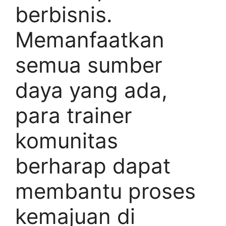
berbisnis.
Memanfaatkan
semua sumber
daya yang ada,
para trainer
komunitas
berharap dapat
membantu proses
kemajuan di