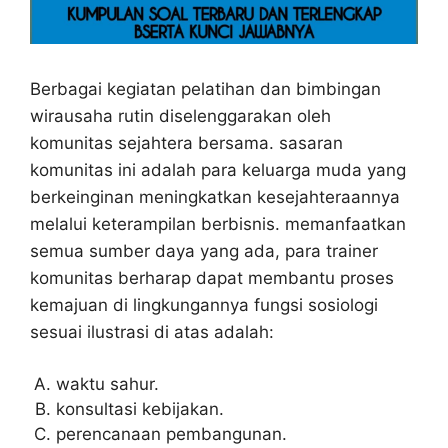
Berbagai kegiatan pelatihan dan bimbingan
wirausaha rutin diselenggarakan oleh
komunitas sejahtera bersama. sasaran
komunitas ini adalah para keluarga muda yang
berkeinginan meningkatkan kesejahteraannya
melalui keterampilan berbisnis. memanfaatkan
semua sumber daya yang ada, para trainer
komunitas berharap dapat membantu proses
kemajuan di lingkungannya fungsi sosiologi
sesuai ilustrasi di atas adalah:
waktu sahur.
konsultasi kebijakan.
perencanaan pembangunan.