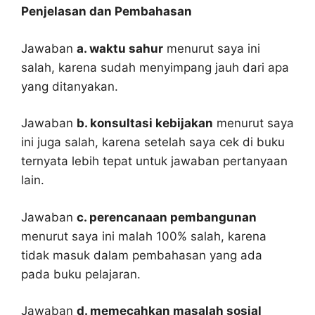
Penjelasan dan Pembahasan
Jawaban
a. waktu sahur
menurut saya ini
salah, karena sudah menyimpang jauh dari apa
yang ditanyakan.
Jawaban
b. konsultasi kebijakan
menurut saya
ini juga salah, karena setelah saya cek di buku
ternyata lebih tepat untuk jawaban pertanyaan
lain.
Jawaban
c. perencanaan pembangunan
menurut saya ini malah 100% salah, karena
tidak masuk dalam pembahasan yang ada
pada buku pelajaran.
Jawaban
d. memecahkan masalah sosial