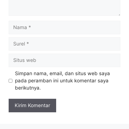
Nama
Surel
Situs
web
Simpan nama, email, dan situs web saya
pada peramban ini untuk komentar saya
berikutnya.