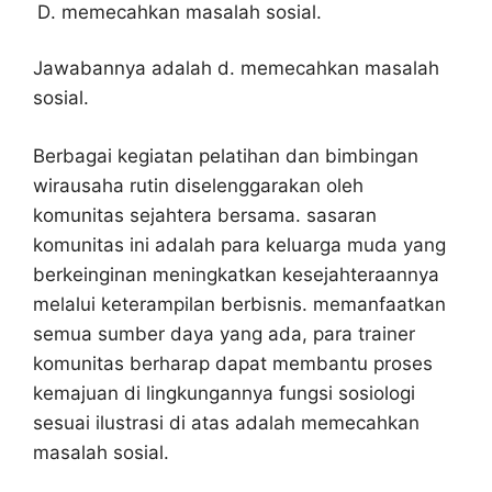
memecahkan masalah sosial.
Jawabannya adalah d. memecahkan masalah
sosial.
Berbagai kegiatan pelatihan dan bimbingan
wirausaha rutin diselenggarakan oleh
komunitas sejahtera bersama. sasaran
komunitas ini adalah para keluarga muda yang
berkeinginan meningkatkan kesejahteraannya
melalui keterampilan berbisnis. memanfaatkan
semua sumber daya yang ada, para trainer
komunitas berharap dapat membantu proses
kemajuan di lingkungannya fungsi sosiologi
sesuai ilustrasi di atas adalah memecahkan
masalah sosial.