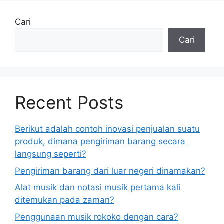
Cari
Cari
Recent Posts
Berikut adalah contoh inovasi penjualan suatu
produk, dimana pengiriman barang secara
langsung seperti?
Pengiriman barang dari luar negeri dinamakan?
Alat musik dan notasi musik pertama kali
ditemukan pada zaman?
Penggunaan musik rokoko dengan cara?